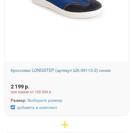
Кроссовки LONGSTEP (артикул ШК-09113-2) синие
2 199
р.
при заказе от 100 000 р.
Размер:
Выберите размер
добавить в комплект