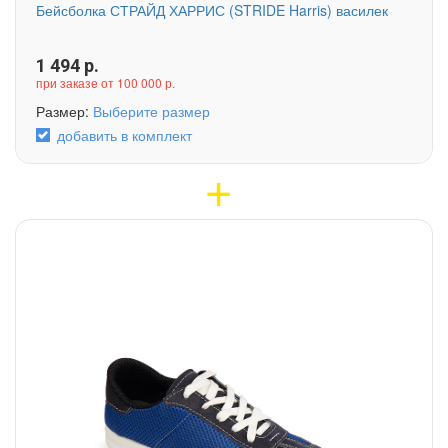
Бейсболка СТРАЙД ХАРРИС (STRIDE Harris) василек
1 494
р.
при заказе от 100 000 р.
Размер:
Выберите размер
добавить в комплект