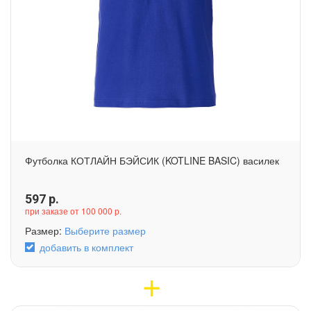
Футболка КОТЛАЙН БЭЙСИК (KOTLINE BASIC) василек
597
р.
при заказе от 100 000 р.
Размер:
Выберите размер
добавить в комплект