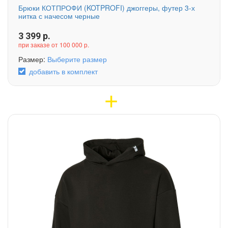
Брюки КОТПРОФИ (KOTPROFI) джоггеры, футер 3-х
нитка с начесом черные
3 399
р.
при заказе от 100 000 р.
Размер:
Выберите размер
добавить в комплект