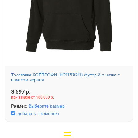
Толстовка КОТПРОФИ (KOTPROFI) футер 3-х нитка с
начесом черная
3 597
р.
при заказе от 100 000 р.
Размер:
Выберите размер
добавить в комплект