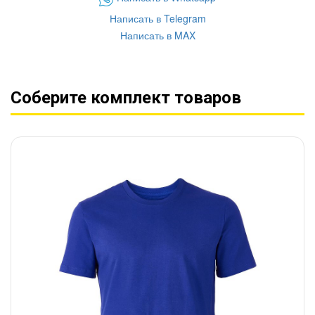
Написать в Telegram
Написать в MAX
Соберите комплект товаров