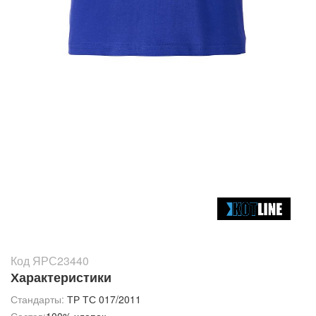
Код ЯРС23440
Характеристики
Стандарты:
ТР ТС 017/2011