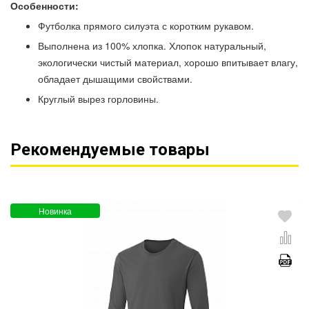
Особенности:
Футболка прямого силуэта с коротким рукавом.
Выполнена из 100% хлопка. Хлопок натуральный,
экологически чистый материал, хорошо впитывает влагу,
обладает дышащими свойствами.
Круглый вырез горловины.
Рекомендуемые товары
Новинка