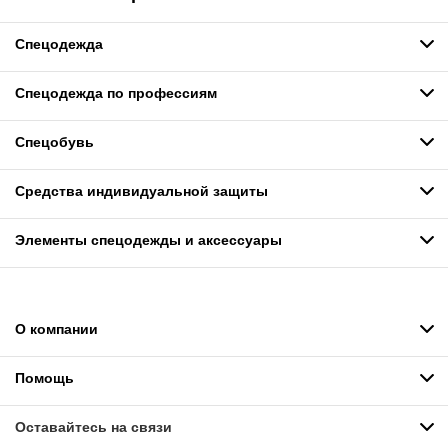
Спецодежда
Спецодежда по профессиям
Спецобувь
Средства индивидуальной защиты
Элементы спецодежды и аксессуары
О компании
Помощь
Оставайтесь на связи