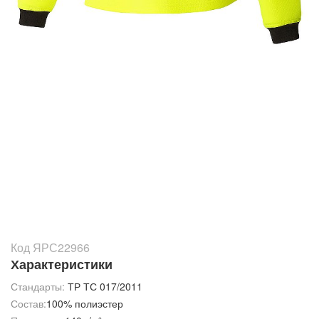
Код ЯРС22966
Характеристики
Стандарты:
ТР ТС 017/2011
Состав:
100% полиэстер