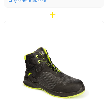
добавить в комплект