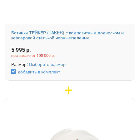
Ботинки ТЕЙКЕР (TAKER) с композитным подноском и
кевларовой стелькой черные/зеленые
5 995
р.
при заказе от 100 000 р.
Размер:
Выберите размер
добавить в комплект