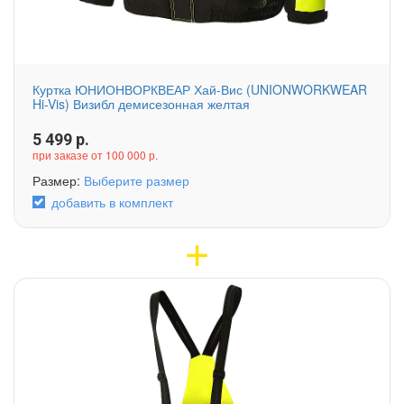
Куртка ЮНИОНВОРКВЕАР Хай-Вис (UNIONWORKWEAR
Hi-Vis) Визибл демисезонная желтая
5 499
р.
при заказе от 100 000 р.
Размер:
Выберите размер
добавить в комплект