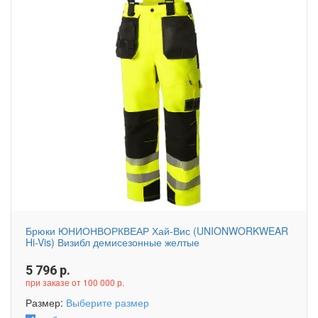
Брюки ЮНИОНВОРКВЕАР Хай-Вис (UNIONWORKWEAR
Hi-Vis) Визибл демисезонные желтые
5 796
р.
при заказе от 100 000 р.
Размер:
Выберите размер