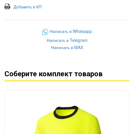
Добавить в КП
Написать в Whatsapp
Написать в Telegram
Написать в MAX
Соберите комплект товаров