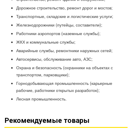
Дорожное строительство, ремонт дорог и мостов;
Транспортные, складские и логистические услуги;
Железнодорожники (путейцы, составители);
Работники аэропортов (наземные службы);
ЖКХ и коммунальные службы;
Аварийные службы, ремонтники наружных сетей;
Автосервисы, обслуживание авто, АЗС;
Охрана и безопасность (охранники на объектах с
транспортом, парковщики);
Горнодобывающая промышленность (карьерные
рабочие, работники открытых разработок);
Лесная промышленность.
Рекомендуемые товары