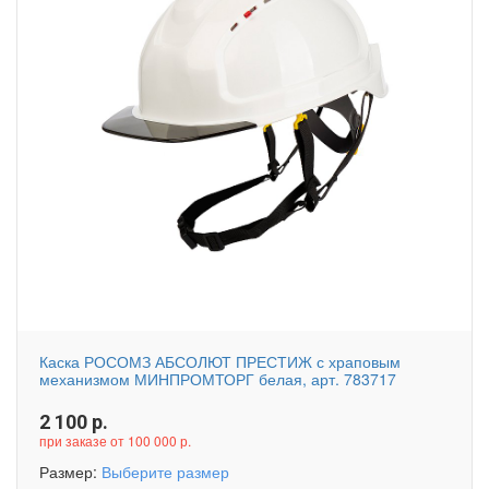
Каска РОСОМЗ АБСОЛЮТ ПРЕСТИЖ с храповым
механизмом МИНПРОМТОРГ белая, арт. 783717
2 100
р.
при заказе от 100 000 р.
Размер:
Выберите размер