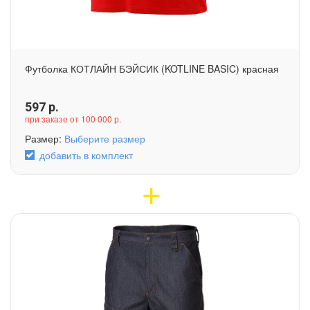
Футболка КОТЛАЙН БЭЙСИК (KOTLINE BASIC) красная
597
р.
при заказе от 100 000 р.
Размер:
Выберите размер
добавить в комплект