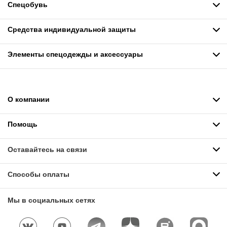
Спецобувь
Средства индивидуальной защиты
Элементы спецодежды и аксессуары
О компании
Помощь
Оставайтесь на связи
Способы оплаты
Мы в социальных сетях