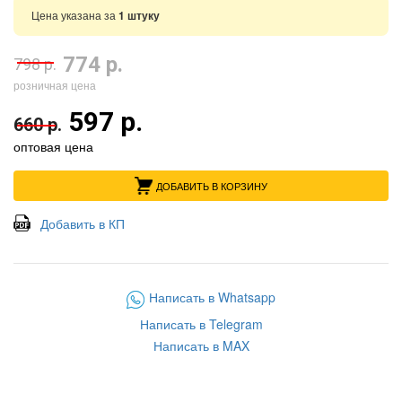
Цена указана за
1 штуку
774 р.
798 р.
розничная цена
597 р.
660 р.
оптовая цена
ДОБАВИТЬ В КОРЗИНУ
Добавить в КП
Написать в Whatsapp
Написать в Telegram
Написать в MAX