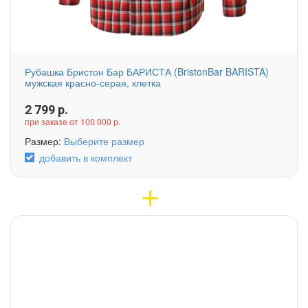
Рубашка Бристон Бар БАРИСТА (BristonBar BARISTA)
мужская красно-серая, клетка
2 799
р.
при заказе от 100 000 р.
Размер:
Выберите размер
добавить в комплект