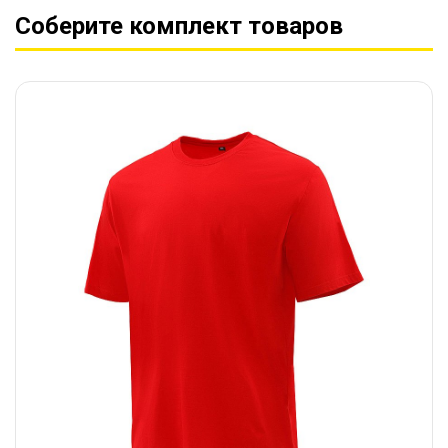
Соберите комплект товаров