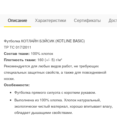
Описание
Характеристики
Сертификаты
Дос
Футболка КОТЛАЙН БЭЙСИК (KOTLINE BASIC)
ТР ТС 017/2011
Состав ткани:
100% хлопок
Плотность ткани:
160 (+/- 5) г/м²
Рекомендуется для любых видов работ, не требующих
специальных защитных свойств, а также для повседневной
носки.
Особенности:
Футболка прямого силуэта с коротким рукавом.
Выполнена из 100% хлопка. Хлопок натуральный,
экологически чистый материал, хорошо впитывает влагу,
обладает дышащими свойствами.