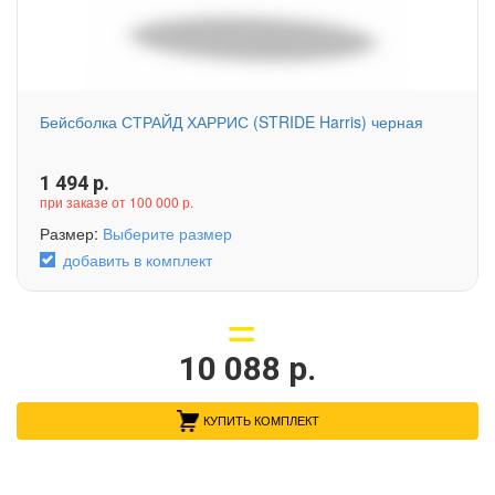
Бейсболка СТРАЙД ХАРРИС (STRIDE Harris) черная
1 494
р.
при заказе от 100 000 р.
Размер:
Выберите размер
добавить в комплект
10 088
р.
КУПИТЬ КОМПЛЕКТ