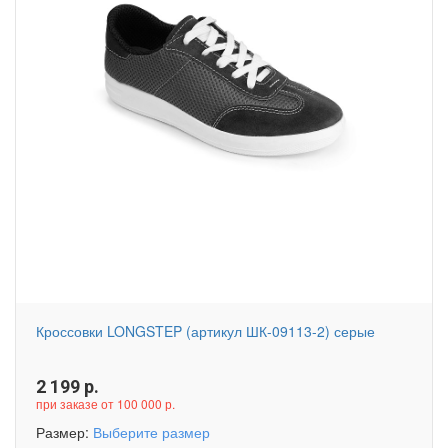
Кроссовки LONGSTEP (артикул ШК-09113-2) серые
2 199
р.
при заказе от 100 000 р.
Размер:
Выберите размер