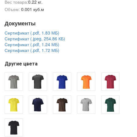
Вес товара:
0.22 кг.
Объем:
0.001 куб.м
Документы
Сертификат (.pdf, 1.83 МБ)
Сертификат (.jpeg, 254.86 КБ)
Сертификат (.pdf, 1.24 МБ)
Сертификат (.pdf, 1.72 МБ)
Другие цвета