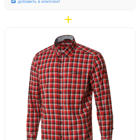
добавить в комплект