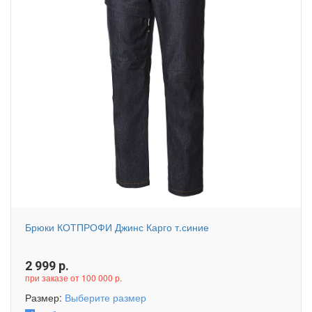
Брюки КОТПРОФИ Джинс Карго т.синие
2 999
р.
при заказе от 100 000 р.
Размер:
Выберите размер