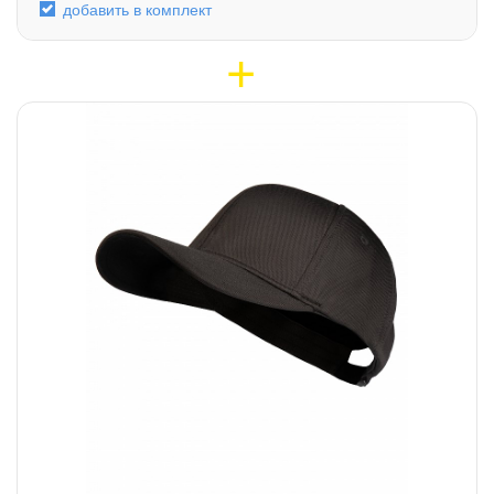
добавить в комплект