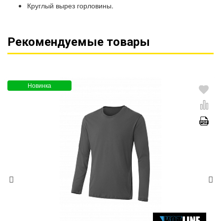
Круглый вырез горловины.
Рекомендуемые товары
Новинка