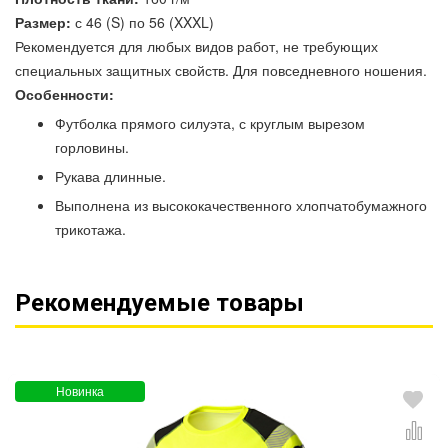
Размер:
с 46 (S) по 56 (XXXL)
Рекомендуется для любых видов работ, не требующих
специальных защитных свойств. Для повседневного ношения.
Особенности:
Футболка прямого силуэта, с круглым вырезом
горловины.
Рукава длинные.
Выполнена из высококачественного хлопчатобумажного
трикотажа.
Рекомендуемые товары
Новинка