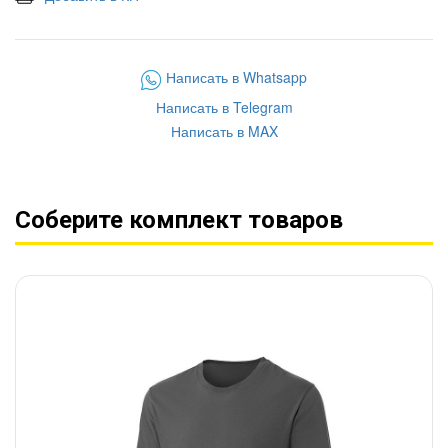
Написать в Whatsapp
Написать в Telegram
Написать в MAX
Соберите комплект товаров