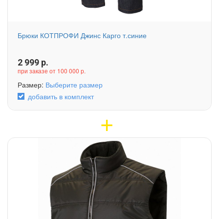
Брюки КОТПРОФИ Джинс Карго т.синие
2 999
р.
при заказе от 100 000 р.
Размер:
Выберите размер
добавить в комплект