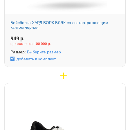
Бейсболка ХАРД ВОРК БЛЭК со светоотражающим
кантом черная
949
р.
при заказе от 100 000 р.
Размер:
Выберите размер
добавить в комплект