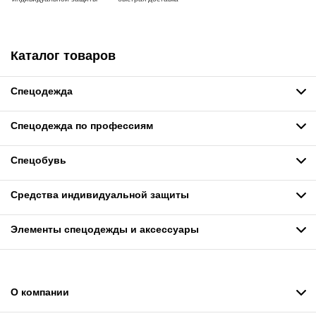
Каталог товаров
Спецодежда
Спецодежда по профессиям
Спецобувь
Средства индивидуальной защиты
Элементы спецодежды и аксессуары
О компании