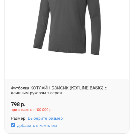
Футболка КОТЛАЙН БЭЙСИК (KOTLINE BASIC) с
длинным рукавом т.серая
798
р.
при заказе от 100 000 р.
Размер:
Выберите размер
добавить в комплект