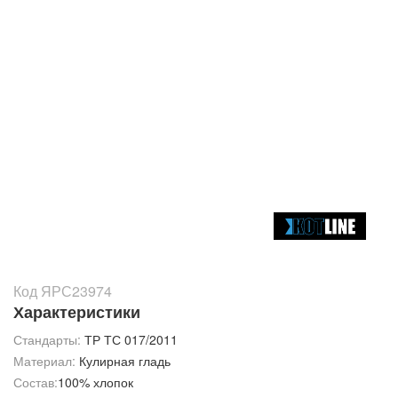
Код ЯРС23974
Характеристики
Стандарты:
ТР ТС 017/2011
Материал:
Кулирная гладь
Состав:
100% хлопок