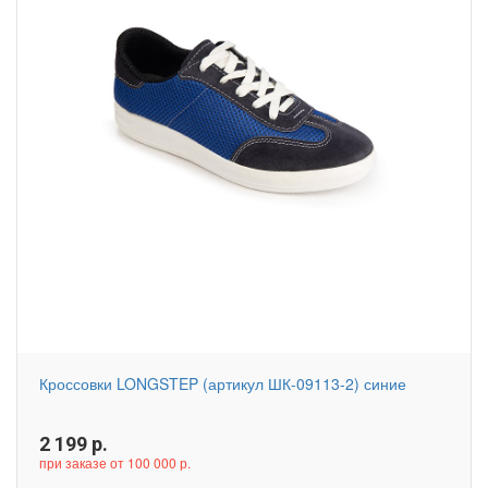
Кроссовки LONGSTEP (артикул ШК-09113-2) синие
2 199
р.
при заказе от 100 000 р.