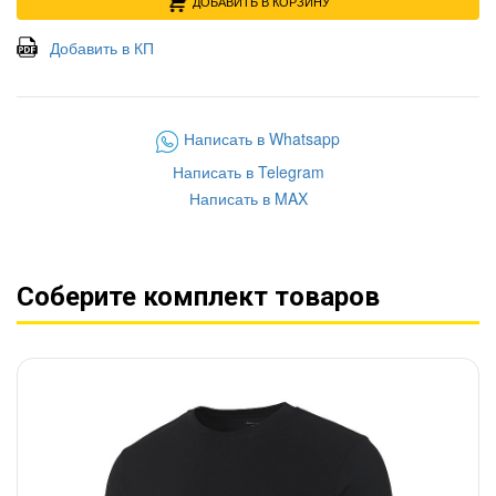
ДОБАВИТЬ В КОРЗИНУ
Добавить в КП
Написать в Whatsapp
Написать в Telegram
Написать в MAX
Соберите комплект товаров