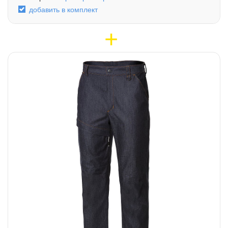
добавить в комплект