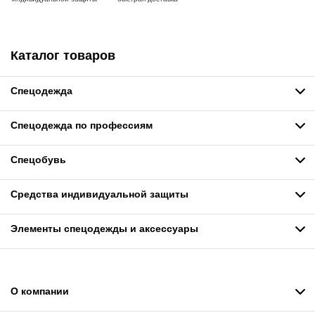
Каталог товаров
Спецодежда
Спецодежда по профессиям
Спецобувь
Средства индивидуальной защиты
Элементы спецодежды и аксессуары
О компании