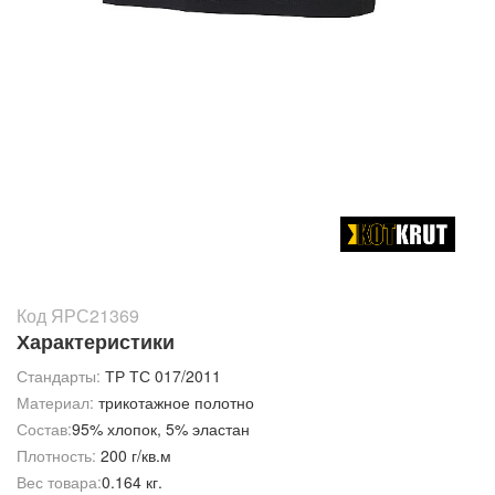
Код ЯРС21369
Характеристики
Стандарты:
ТР ТС 017/2011
Материал:
трикотажное полотно
Состав:
95% хлопок, 5% эластан
Плотность:
200 г/кв.м
Вес товара:
0.164 кг.