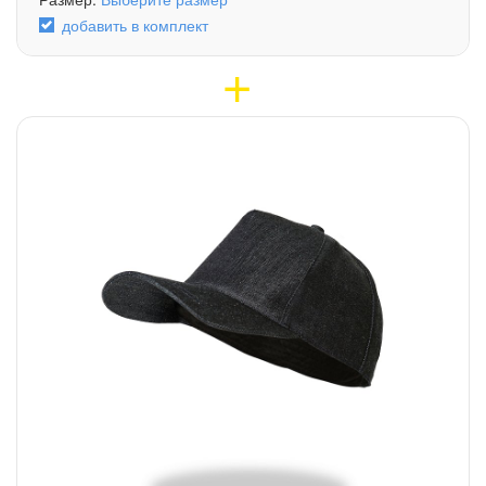
добавить в комплект