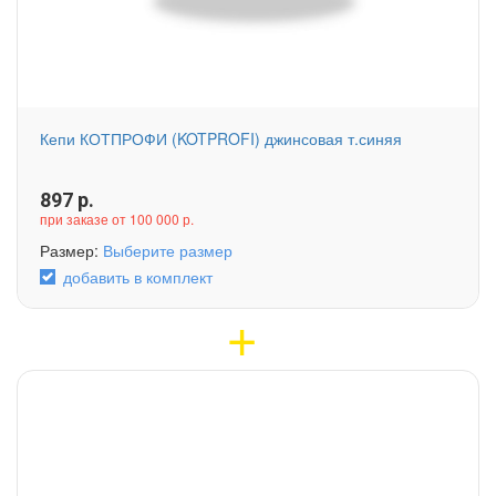
Кепи КОТПРОФИ (KOTPROFI) джинсовая т.синяя
897
р.
при заказе от 100 000 р.
Размер:
Выберите размер
добавить в комплект