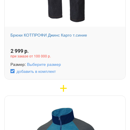
Брюки КОТПРОФИ Джинс Карго т.синие
2 999
р.
при заказе от 100 000 р.
Размер:
Выберите размер
добавить в комплект