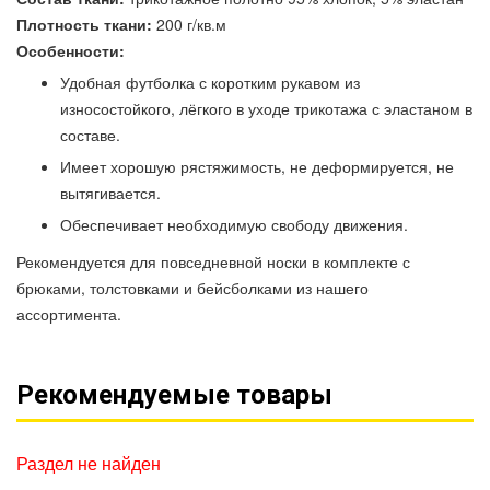
Плотность ткани:
200 г/кв.м
Особенности:
Удобная футболка с коротким рукавом из
износостойкого, лёгкого в уходе трикотажа с эластаном в
составе.
Имеет хорошую рястяжимость, не деформируется, не
вытягивается.
Обеспечивает необходимую свободу движения.
Рекомендуется для повседневной носки в комплекте с
брюками, толстовками и бейсболками из нашего
ассортимента.
Рекомендуемые товары
Раздел не найден