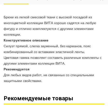
Брюки из легкой смесовой ткани с высокой посадкой из
многоцветной коллекции ВИТА хорошо садятся на любую
фигуру и отлично комплектуются с другими элементами
коллекции.
Конструктивное описание
Силуэт прямой, слегка зауженный, без карманов, пояс
комбинированный со вставками эластичной ленты.
Цветовая гамма позволяет составить различные комплекты с
другими элементами коллекции ВИТА.
Рекомендуется
Для любых видов работ, не связанных со специальными
защитными свойствами.
Рекомендуемые товары