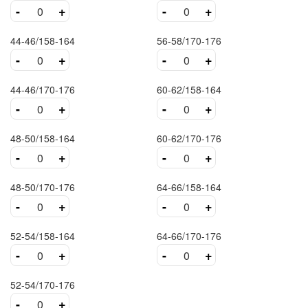
-
+
-
+
44-46/158-164
56-58/170-176
-
+
-
+
44-46/170-176
60-62/158-164
-
+
-
+
48-50/158-164
60-62/170-176
-
+
-
+
48-50/170-176
64-66/158-164
-
+
-
+
52-54/158-164
64-66/170-176
-
+
-
+
52-54/170-176
-
+