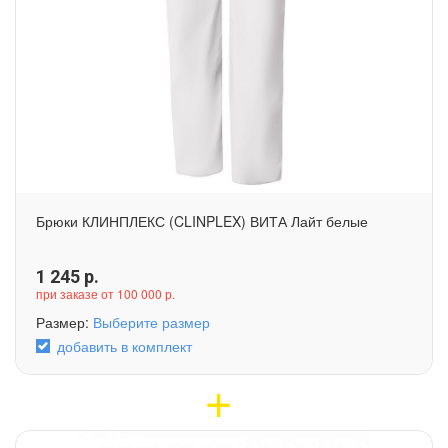
Брюки КЛИНПЛЕКС (CLINPLEX) ВИТА Лайт белые
1 245
р.
при заказе от 100 000 р.
Размер:
Выберите размер
добавить в комплект