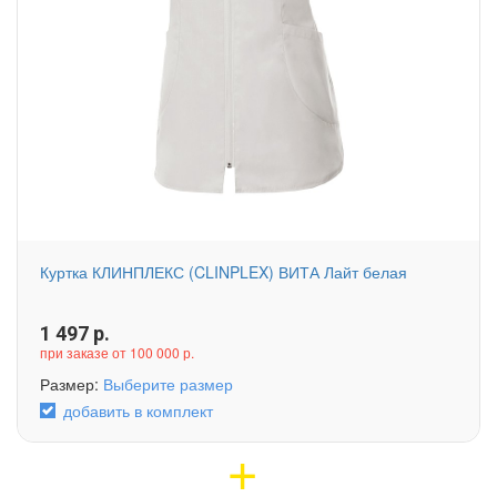
Куртка КЛИНПЛЕКС (CLINPLEX) ВИТА Лайт белая
1 497
р.
при заказе от 100 000 р.
Размер:
Выберите размер
добавить в комплект