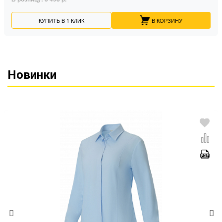
КУПИТЬ В 1 КЛИК
В КОРЗИНУ
Новинки