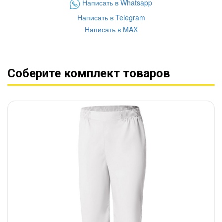
Написать в Whatsapp
Написать в Telegram
Написать в MAX
Соберите комплект товаров