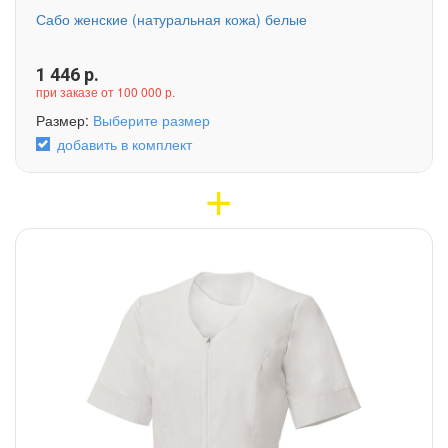
Сабо женские (натуральная кожа) белые
1 446
р.
при заказе от 100 000 р.
Размер:
Выберите размер
добавить в комплект