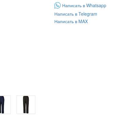
Написать в Whatsapp
Написать в Telegram
Написать в MAX