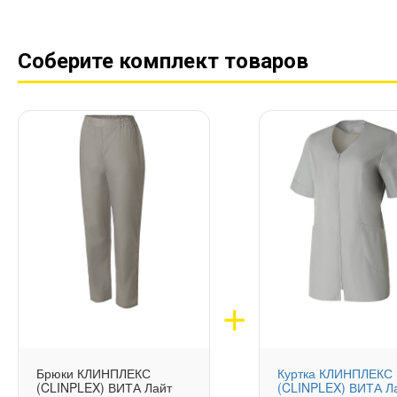
Соберите комплект товаров
Брюки КЛИНПЛЕКС
Куртка КЛИНПЛЕКС
(CLINPLEX) ВИТА Лайт
(CLINPLEX) ВИТА Л