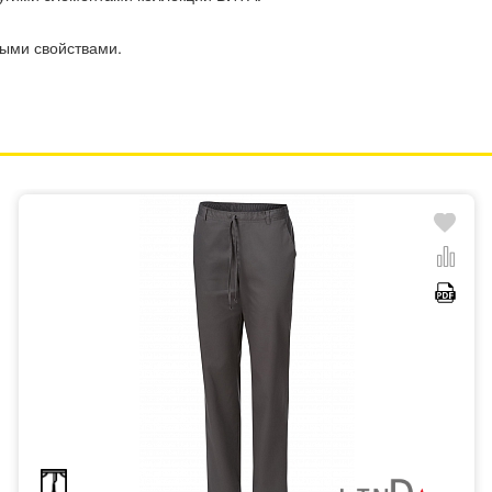
ными свойствами.