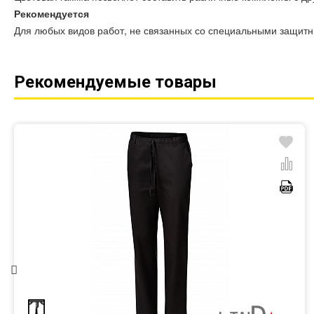
Рекомендуется
Для любых видов работ, не связанных со специальными защит
Рекомендуемые товары