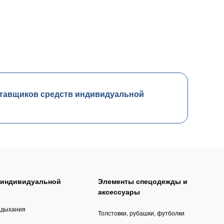
тавщиков средств индивидуальной
 индивидуальной
Элементы спецодежды и
аксессуары
 дыхания
Толстовки, рубашки, футболки