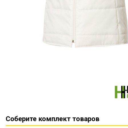
Соберите комплект товаров