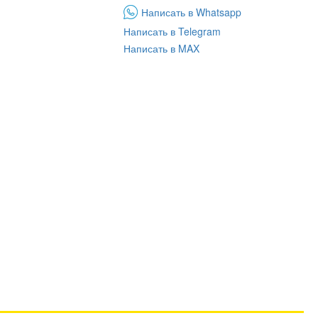
Написать в Whatsapp
Написать в Telegram
Написать в MAX