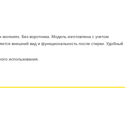
 молниях. Без воротника. Модель изготовлена с учетом
яется внешний вид и функциональность после стирки. Удобный
ного использования.