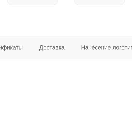
ификаты
Доставка
Нанесение логоти