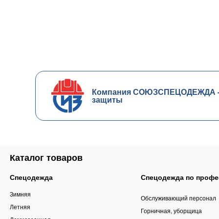
Компания СОЮЗСПЕЦОДЕЖДА - ч
защиты
Каталог товаров
Спецодежда
Спецодежда по профе
Зимняя
Обслуживающий персонал
Летняя
Горничная, уборщица