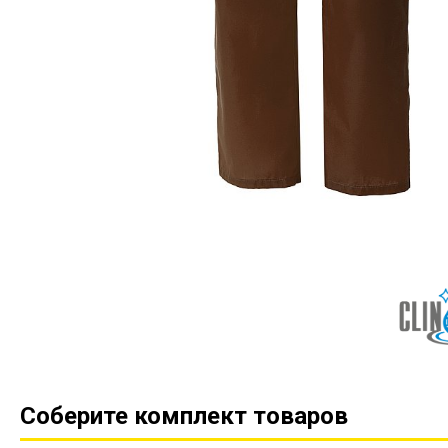
Соберите комплект товаров