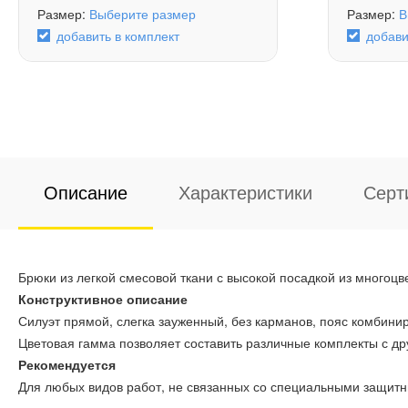
Размер:
Выберите размер
Размер:
В
добавить в комплект
добави
Описание
Характеристики
Серт
Брюки из легкой смесовой ткани с высокой посадкой из многоц
Конструктивное описание
Силуэт прямой, слегка зауженный, без карманов, пояс комбини
Цветовая гамма позволяет составить различные комплекты с д
Рекомендуется
Для любых видов работ, не связанных со специальными защит