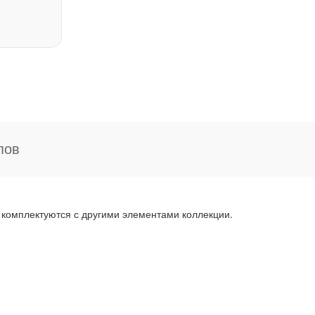
пов
 комплектуются с другими элементами коллекции.