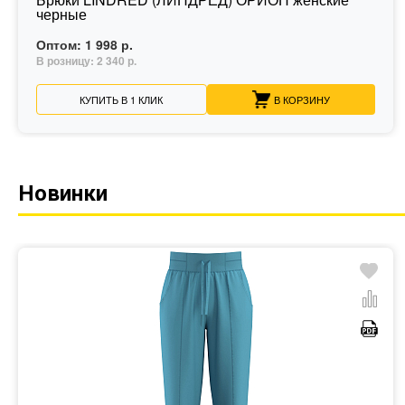
черные
Оптом:
1 998 р.
В розницу:
2 340 р.
КУПИТЬ В 1 КЛИК
В КОРЗИНУ
Новинки