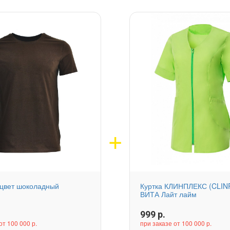
 цвет шоколадный
Куртка КЛИНПЛЕКС (CLIN
ВИТА Лайт лайм
999
р.
от 100 000 р.
при заказе от 100 000 р.