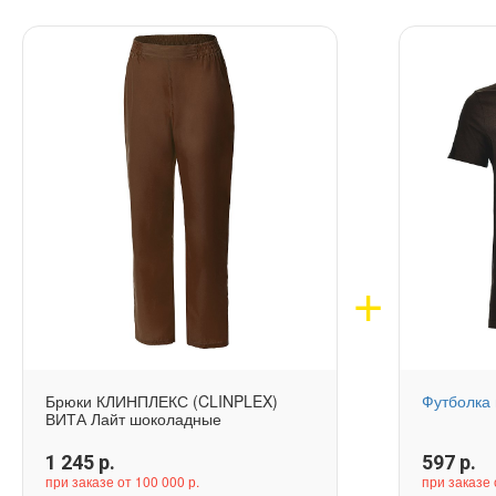
Брюки КЛИНПЛЕКС (CLINPLEX)
Футболка
ВИТА Лайт шоколадные
1 245
р.
597
р.
при заказе от 100 000 р.
при заказе 