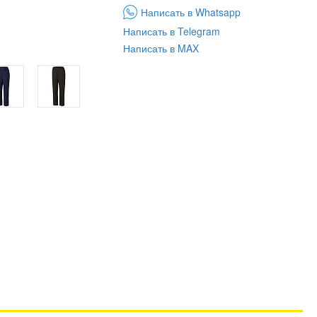
Написать в Whatsapp
Написать в Telegram
Написать в MAX