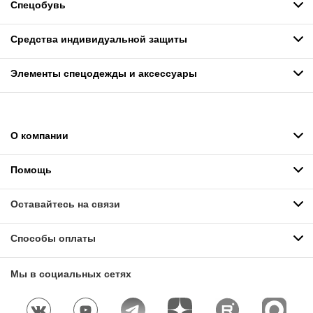
Спецобувь
Средства индивидуальной защиты
Элементы спецодежды и аксессуары
О компании
Помощь
Оставайтесь на связи
Способы оплаты
Мы в социальных сетях