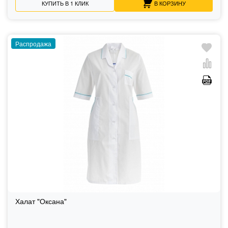
КУПИТЬ В 1 КЛИК
В КОРЗИНУ
Распродажа
Халат "Оксана"