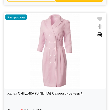
Распродажа
Халат СИНДИКА (SINDIKA) Сатори сиреневый