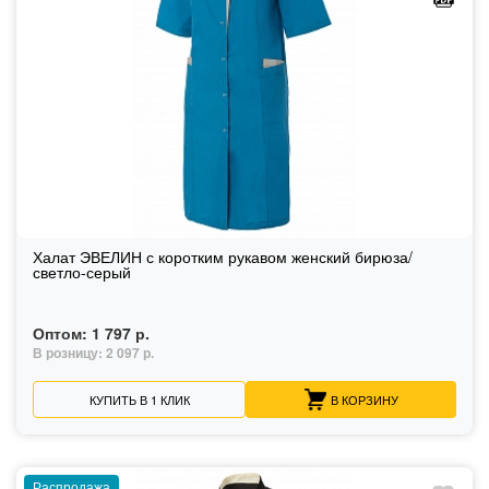
Халат ЭВЕЛИН с коротким рукавом женский бирюза/
светло-серый
Оптом:
1 797 р.
В розницу:
2 097 р.
КУПИТЬ В 1 КЛИК
В КОРЗИНУ
Распродажа