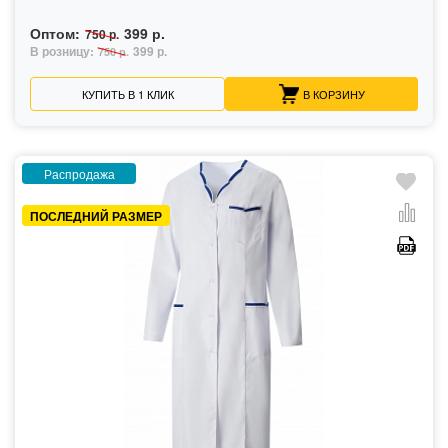
Оптом:
399 р.
750 р.
В розницу:
399 р.
750 р.
КУПИТЬ В 1 КЛИК
В КОРЗИНУ
Распродажа
ПОСЛЕДНИЙ РАЗМЕР