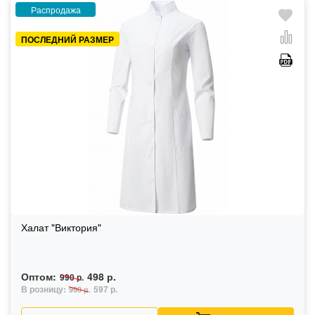
Распродажа
ПОСЛЕДНИЙ РАЗМЕР
Халат "Виктория"
Оптом:
498 р.
990 р.
В розницу:
597 р.
990 р.