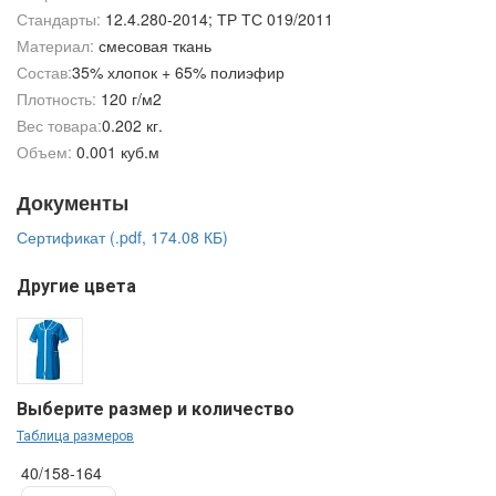
Стандарты:
12.4.280-2014; ТР ТС 019/2011
Материал:
смесовая ткань
Состав:
35% хлопок + 65% полиэфир
Плотность:
120 г/м2
Вес товара:
0.202 кг.
Объем:
0.001 куб.м
Документы
Сертификат (.pdf, 174.08 КБ)
Другие цвета
Выберите размер и количество
Таблица размеров
40/158-164