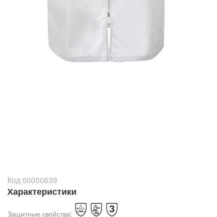
Код 00000639
Характеристики
Защитные свойства: