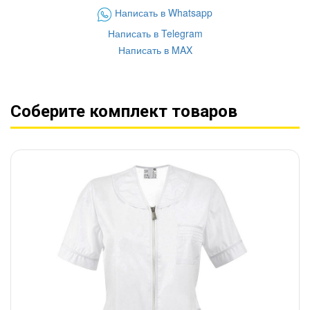
Написать в Whatsapp
Написать в Telegram
Написать в MAX
Соберите комплект товаров