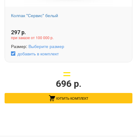
Колпак "Сервис" белый
297
р.
при заказе от 100 000 р.
Размер:
Выберите размер
добавить в комплект
696
р.
КУПИТЬ КОМПЛЕКТ