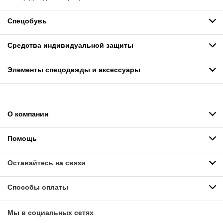
Спецобувь
Средства индивидуальной защиты
Элементы спецодежды и аксессуары
О компании
Помощь
Оставайтесь на связи
Способы оплаты
Мы в социальных сетях