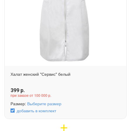
Халат женский "Сервис" белый
399
р.
при заказе от 100 000 р.
Размер:
Выберите размер
добавить в комплект