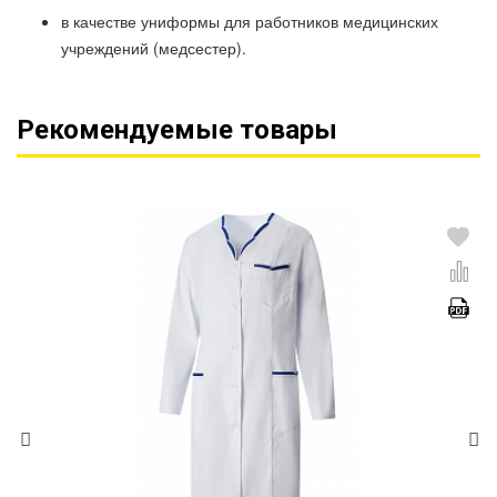
в качестве униформы для работников медицинских
учреждений (медсестер).
Рекомендуемые товары