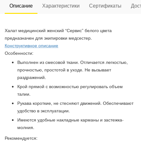
Описание
Характеристики
Сертификаты
Дос
Халат медицинский женский “Сервис” белого цвета
предназначен для экипировки медсестер.
Конструктивное описание
Особенности:
Выполнен из смесовой ткани. Отличается легкостью,
прочностью, простотой в уходе. Не вызывает
раздражений.
Крой прямой с возможностью регулировать объем
талии.
Рукава короткие, не стесняют движений. Обеспечивают
удобство в эксплуатации.
Имеются удобные накладные карманы и застежка-
молния.
Рекомендуется: