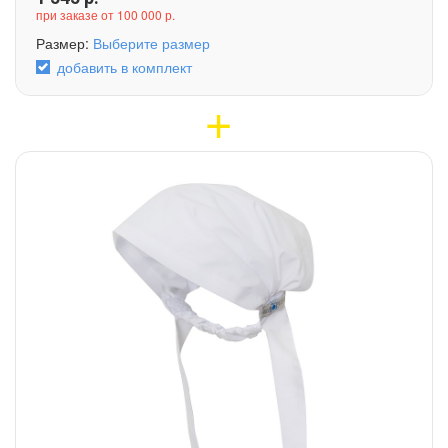
при заказе от 100 000 р.
Размер:
Выберите размер
добавить в комплект