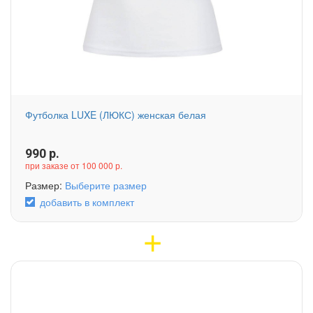
Футболка LUXE (ЛЮКС) женская белая
990
р.
при заказе от 100 000 р.
Размер:
Выберите размер
добавить в комплект