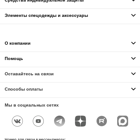
Элементы спецодежды и аксессуары
О компании
Помощь
Оставайтесь на связи
Способы оплаты
Мы в социальных сетях
Номер для связи в мессенджерах: