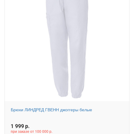
Брюки ЛИНДРЕД ГВЕНН джоггеры белые
1 999
р.
при заказе от 100 000 р.