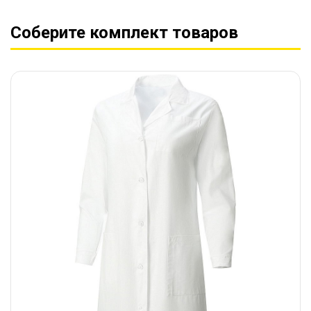
Соберите комплект товаров