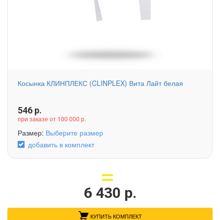
Косынка КЛИНПЛЕКС (CLINPLEX) Вита Лайт белая
546
р.
при заказе от 100 000 р.
Размер:
Выберите размер
добавить в комплект
6 430
р.
КУПИТЬ КОМПЛЕКТ