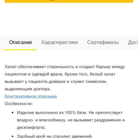
Описание
Характеристики
Сертификаты
Дос
Халат обеспечивает стерильность и создает барьер между
пациентом и одеждой врача. Кроме того, белый халат
вызывает у пациента доверие и служит символом,
выделяющим доктора.
Конструктивное описание
Особенности:
Изделие выполнено из 100% бязи. Не препятствует
воздухо- и влагообмену, не вызывает раздражения и
дискомфорта.
Удобный крой не стесняет движений.