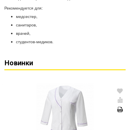
Рекомендуется для:
медсестер,
санитаров,
врачей,
студентов-медиков.
Новинки