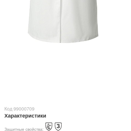
Код 99000709
Характеристики
Защитные свойства: