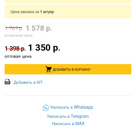
Цена указана за
1 штуку
1 578 р.
1 767 р.
розничная цена
1 350 р.
1 398 р.
оптовая цена
ДОБАВИТЬ В КОРЗИНУ
Добавить в КП
Написать в Whatsapp
Написать в Telegram
Написать в MAX