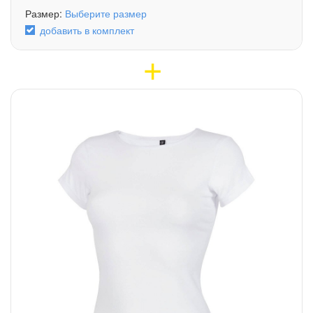
Размер:
Выберите размер
добавить в комплект