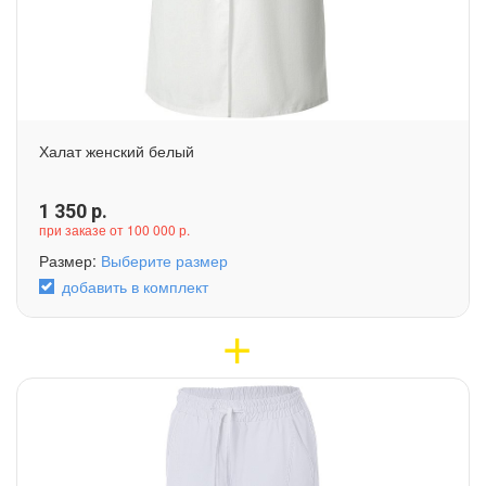
Халат женский белый
1 350
р.
при заказе от 100 000 р.
Размер:
Выберите размер
добавить в комплект