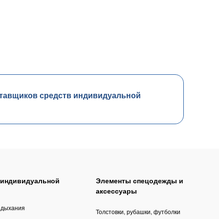
тавщиков средств индивидуальной
 индивидуальной
Элементы спецодежды и
аксессуары
 дыхания
Толстовки, рубашки, футболки