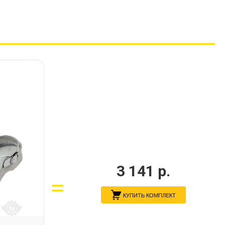
3 141
р.
КУПИТЬ КОМПЛЕКТ