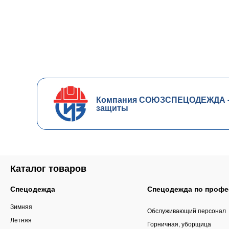
Компания СОЮЗСПЕЦОДЕЖДА - ч
защиты
Каталог товаров
Спецодежда
Спецодежда по профе
Зимняя
Обслуживающий персонал
Летняя
Горничная, уборщица