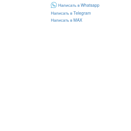
Написать в Whatsapp
Написать в Telegram
Написать в MAX