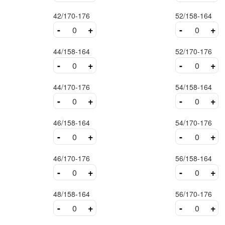
42/170-176
52/158-164
-
+
-
+
44/158-164
52/170-176
-
+
-
+
44/170-176
54/158-164
-
+
-
+
46/158-164
54/170-176
-
+
-
+
46/170-176
56/158-164
-
+
-
+
48/158-164
56/170-176
-
+
-
+