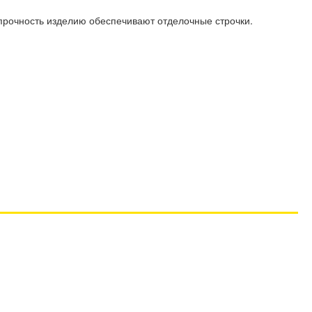
 прочность изделию обеспечивают отделочные строчки.