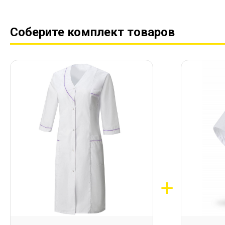
Соберите комплект товаров