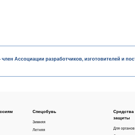
лен Ассоциации разработчиков, изготовителей и пос
ссиям
Спецобувь
Средства
защиты
Зимняя
Для органов
Летняя