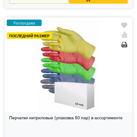
Распродажа
ПОСЛЕДНИЙ РАЗМЕР
Перчатки нитриловые (упаковка 50 пар) в ассортименте