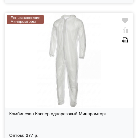
Есть заключение
Минпромторга
Комбинезон Каспер одноразовый Минпромторг
Оптом:
277 р.