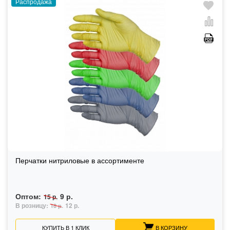
Распродажа
Перчатки нитриловые в ассортименте
Оптом:
9 р.
15 р.
В розницу:
12 р.
18 р.
КУПИТЬ В 1 КЛИК
В КОРЗИНУ