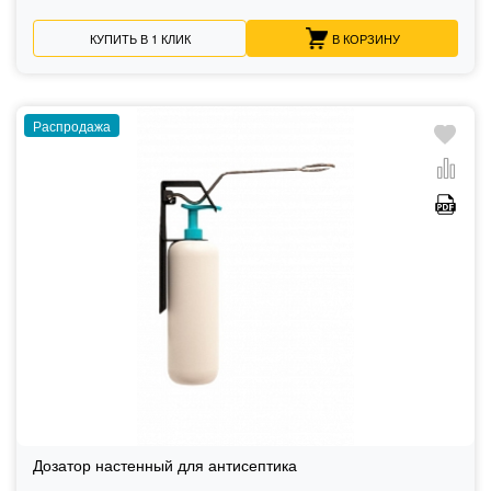
КУПИТЬ В 1 КЛИК
В КОРЗИНУ
Распродажа
Дозатор настенный для антисептика