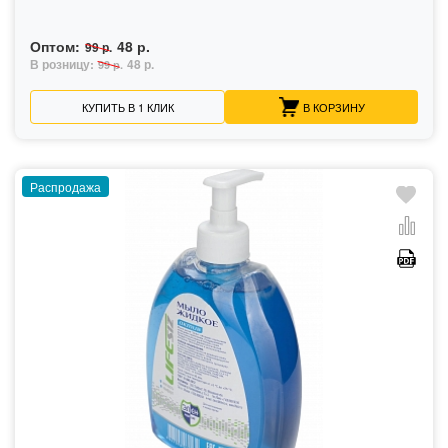
Оптом:
48 р.
99 р.
В розницу:
48 р.
99 р.
КУПИТЬ В 1 КЛИК
В КОРЗИНУ
Распродажа