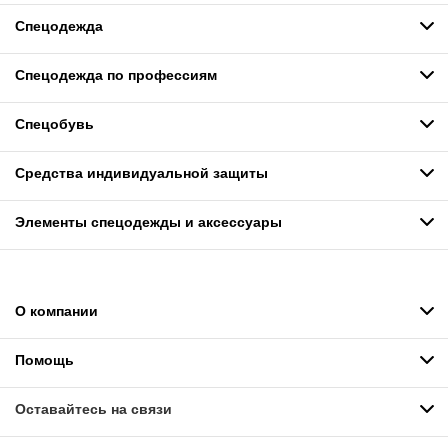
Спецодежда
Спецодежда по профессиям
Спецобувь
Средства индивидуальной защиты
Элементы спецодежды и аксессуары
О компании
Помощь
Оставайтесь на связи