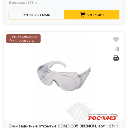
В розницу:
379 р.
КУПИТЬ В 1 КЛИК
В КОРЗИНУ
Есть заключение
Минпромторга
Очки защитные открытые СОМЗ О35 ВИЗИОН, арт. 13511