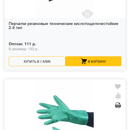
Перчатки резиновые технические кислотощелочестойкие
2-й тип
Оптом:
111 р.
В розницу:
132 р.
КУПИТЬ В 1 КЛИК
В КОРЗИНУ