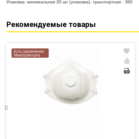
Упаковка: минимальная 20 шт (упаковка), транспортная - 360
Рекомендуемые товары
Есть заключение
Минпромторга