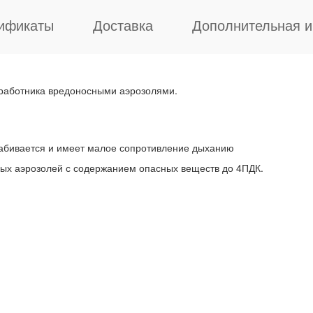
ификаты
Доставка
Дополнительная 
работника вредоносными аэрозолями.
 забивается и имеет малое сопротивление дыханию
ых аэрозолей с содержанием опасных веществ до 4ПДК.