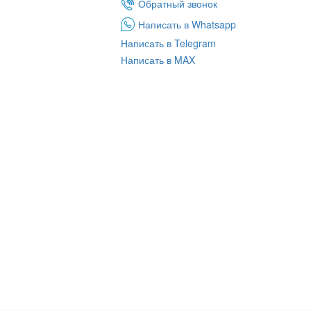
Обратный звонок
Написать в Whatsapp
Написать в Telegram
Написать в MAX