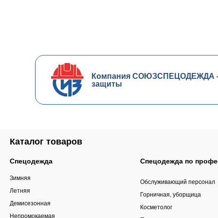
Компания СОЮЗСПЕЦОДЕЖДА - ч
защиты
Каталог товаров
Спецодежда
Спецодежда по профе
Зимняя
Обслуживающий персонал
Летняя
Горничная, уборщица
Демисезонная
Косметолог
Непромокаемая