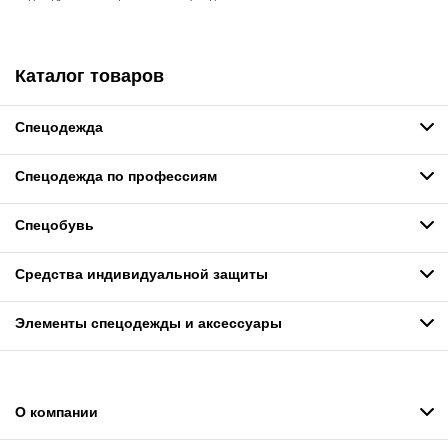
Каталог товаров
Спецодежда
Спецодежда по профессиям
Спецобувь
Средства индивидуальной защиты
Элементы спецодежды и аксессуары
О компании