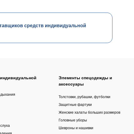
тавщиков средств индивидуальной
 индивидуальной
Элементы спецодежды и
аксессуары
 дыхания
Толстовки, рубашки, футболки
Защитные фартуки
Женские халаты больших размеров
Головные уборы
 слуха
Шевроны и нашивки
падения