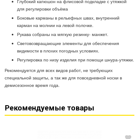
Глубокий капюшон на флисовой подкладке с утяжкой
для регулировки объёма
Боковые карманы в рельефных швах, внутренний
карман на молнии на левой полочке.
Рукава собраны на мягкую резинку- манжет.
Световозвращающие элементы для обеспечения
видимости в плохих погодных условиях.
Регулировка по низу изделия при помощи шнура-утяжки.
Рекомендуется для всех видов работ, не требующих
специальной защиты, а так же для повседневной носки в
демисезонное время года.
Рекомендуемые товары