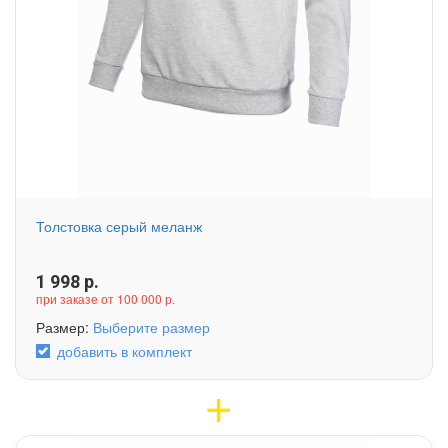
Толстовка серый меланж
1 998
р.
при заказе от 100 000 р.
Размер:
Выберите размер
добавить в комплект