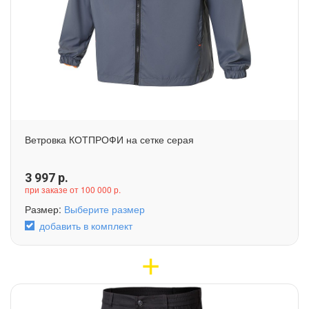
Ветровка КОТПРОФИ на сетке серая
3 997
р.
при заказе от 100 000 р.
Размер:
Выберите размер
добавить в комплект