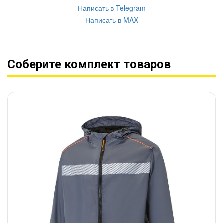
Написать в Telegram
Написать в MAX
Соберите комплект товаров