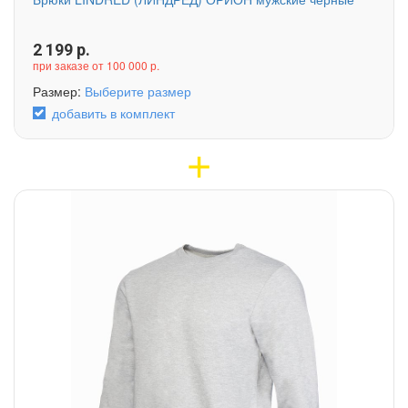
2 199
р.
при заказе от 100 000 р.
Размер:
Выберите размер
добавить в комплект