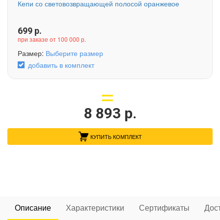
Кепи со световозвращающей полосой оранжевое
699
р.
при заказе от 100 000 р.
Размер:
Выберите размер
добавить в комплект
8 893
р.
КУПИТЬ КОМПЛЕКТ
Описание
Характеристики
Сертификаты
Дос