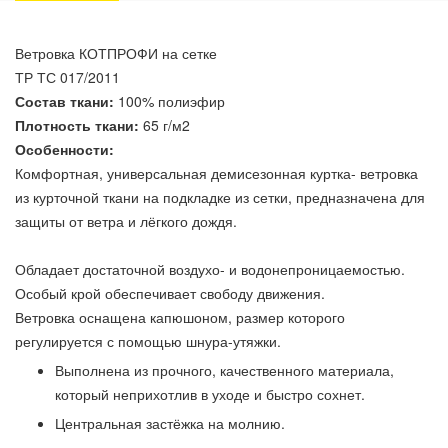
Ветровка КОТПРОФИ на сетке
ТР ТС 017/2011
Состав ткани:
100% полиэфир
Плотность ткани:
65 г/м2
Особенности:
Комфортная, универсальная демисезонная куртка- ветровка
из курточной ткани на подкладке из сетки, предназначена для
защиты от ветра и лёгкого дождя.
Обладает достаточной воздухо- и водонепроницаемостью.
Особый крой обеспечивает свободу движения.
Ветровка оснащена капюшоном, размер которого
регулируется с помощью шнура-утяжки.
Выполнена из прочного, качественного материала,
который неприхотлив в уходе и быстро сохнет.
Центральная застёжка на молнию.