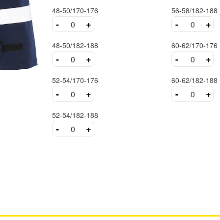
48-50/170-176
56-58/182-188
-
+
-
+
48-50/182-188
60-62/170-176
-
+
-
+
52-54/170-176
60-62/182-188
-
+
-
+
52-54/182-188
-
+