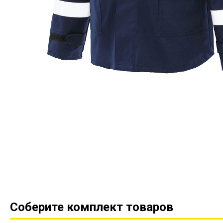
Соберите комплект товаров