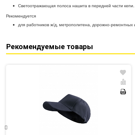
Светоотражающая полоса нашита в передней части кепи.
Рекомендуется
для работников ж/д, метрополитена, дорожно-ремонтных 
Рекомендуемые товары