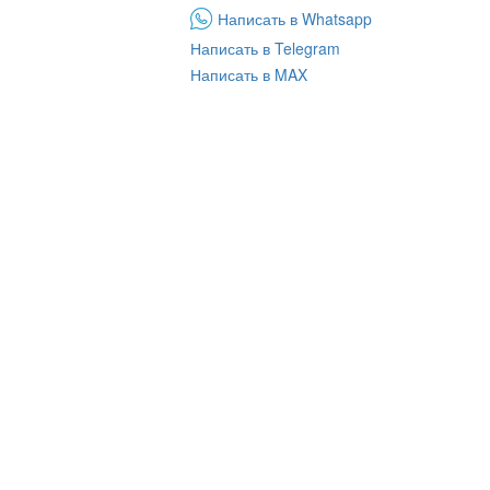
Написать в Whatsapp
Написать в Telegram
Написать в MAX