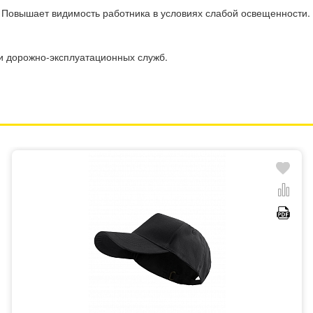
 Повышает видимость работника в условиях слабой освещенности.
и дорожно-эксплуатационных служб.