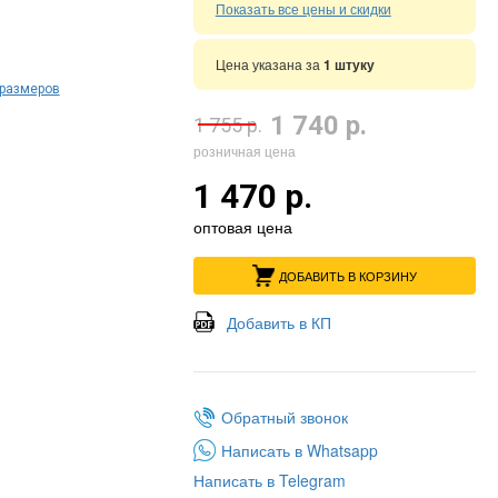
Показать все цены и скидки
Цена указана за
1 штуку
 размеров
1 740 р.
1 755 р.
розничная цена
1 470 р.
оптовая цена
ДОБАВИТЬ В КОРЗИНУ
Добавить в КП
Обратный звонок
Написать в Whatsapp
Написать в Telegram