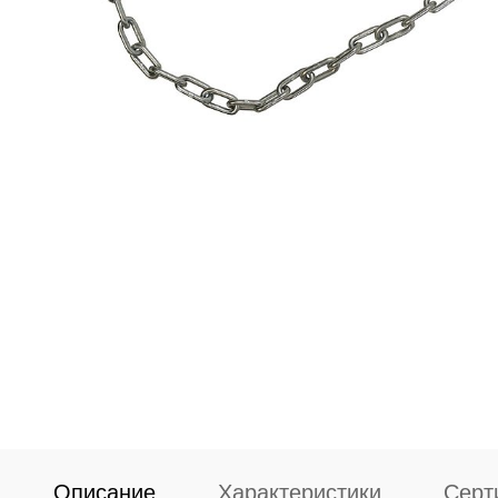
Описание
Характеристики
Серт