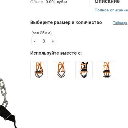
Описание
Объем:
0.001 куб.м
Полное описание
Выберите размер и количество
Таблица
(зев 25мм)
-
+
Используйте вместе с: