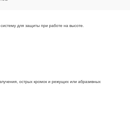
систему для защиты при работе на высоте.
излучения, острых кромок и режущих или абразивных