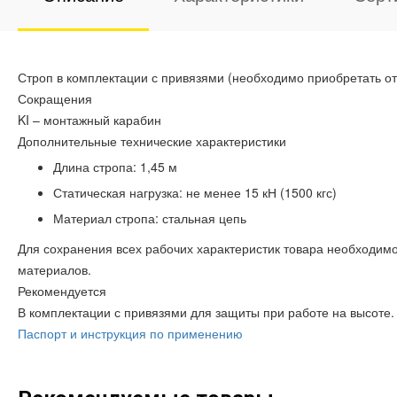
Строп в комплектации с привязями (необходимо приобретать о
Сокращения
KI – монтажный карабин
Дополнительные технические характеристики
Длина стропа: 1,45 м
Статическая нагрузка: не менее 15 кН (1500 кгс)
Материал стропа: стальная цепь
Для сохранения всех рабочих характеристик товара необходимо
материалов.
Рекомендуется
В комплектации с привязями для защиты при работе на высоте.
Паспорт и инструкция по применению