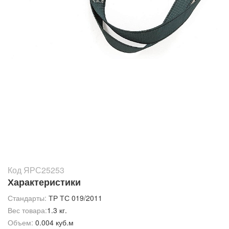
Код ЯРС25253
Характеристики
Стандарты:
ТР ТС 019/2011
Вес товара:
1.3 кг.
Объем:
0.004 куб.м