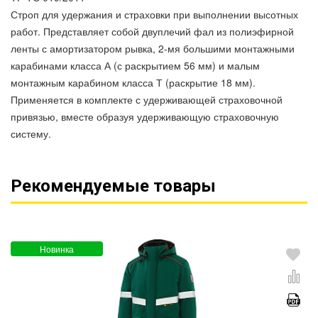
Строп для удержания и страховки при выполнении высотных
работ. Представляет собой двуплечий фал из полиэфирной
ленты с амортизатором рывка, 2-мя большими монтажными
карабинами класса А (с раскрытием 56 мм) и малым
монтажным карабином класса Т (раскрытие 18 мм).
Применяется в комплекте с удерживающей страховочной
привязью, вместе образуя удерживающую страховочную
систему.
Рекомендуемые товары
Новинка