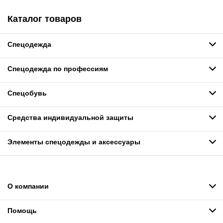
Каталог товаров
Спецодежда
Спецодежда по профессиям
Спецобувь
Средства индивидуальной защиты
Элементы спецодежды и аксессуары
О компании
Помощь