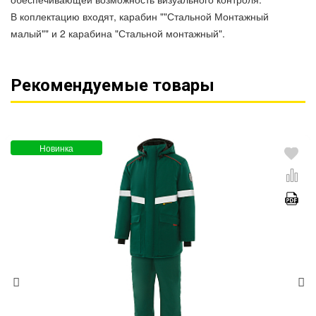
В коплектацию входят, карабин ""Стальной Монтажный
малый"" и 2 карабина "Стальной монтажный".
Рекомендуемые товары
Новинка