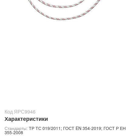
Код ЯРС9946
Характеристики
Стандарты:
ТР ТС 019/2011; ГОСТ EN 354-2019; ГОСТ Р ЕН
355-2008