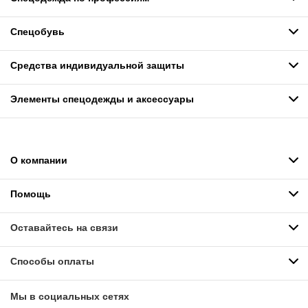
Спецобувь
Средства индивидуальной защиты
Элементы спецодежды и аксессуары
О компании
Помощь
Оставайтесь на связи
Способы оплаты
Мы в социальных сетях