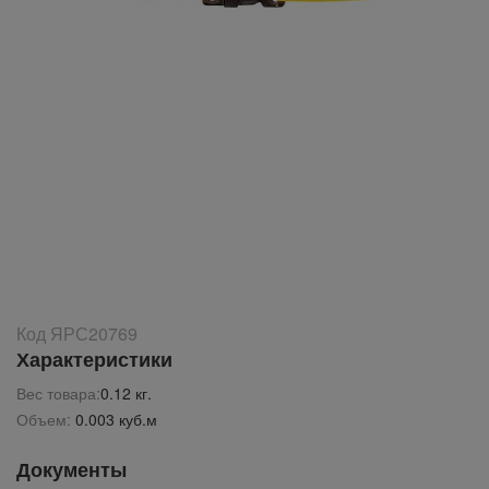
Код ЯРС20769
Характеристики
Вес товара:
0.12 кг.
Объем:
0.003 куб.м
Документы