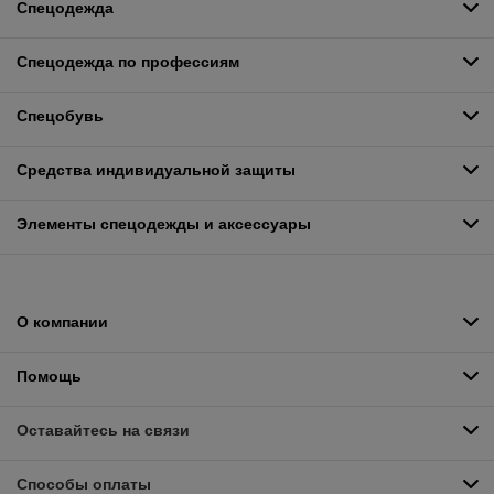
Спецодежда
Спецодежда по профессиям
Спецобувь
Средства индивидуальной защиты
Элементы спецодежды и аксессуары
О компании
Помощь
Оставайтесь на связи
Способы оплаты