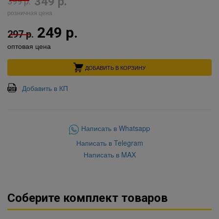
349 р.
399 р.
розничная цена
249 р.
297 р.
оптовая цена
ДОБАВИТЬ В КОРЗИНУ
Добавить в КП
Написать в Whatsapp
Написать в Telegram
Написать в MAX
Соберите комплект товаров