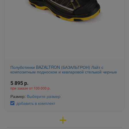
Полуботинки BAZALTRON (БАЗАЛЬТРОН) Лайт с
композитным подноском и кевларовой стелькой черные
5 895
р.
при заказе от 100 000 р.
Размер:
Выберите размер
добавить в комплект