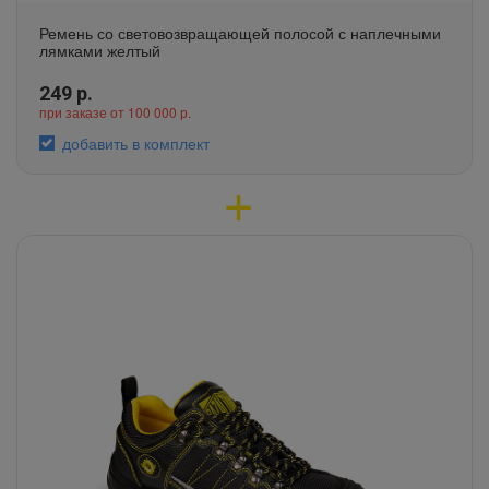
Ремень со световозвращающей полосой с наплечными
лямками желтый
249
р.
при заказе от 100 000 р.
добавить в комплект