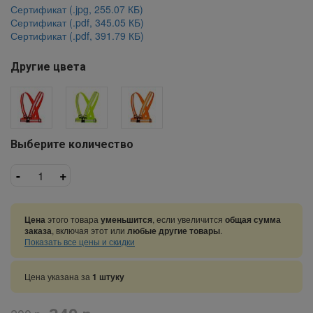
Сертификат (.jpg, 255.07 КБ)
Сертификат (.pdf, 345.05 КБ)
Сертификат (.pdf, 391.79 КБ)
Другие цвета
Выберите количество
-
+
Цена
этого товара
уменьшится
, если увеличится
общая сумма
заказа
, включая этот или
любые другие товары
.
Показать все цены и скидки
Цена указана за
1 штуку