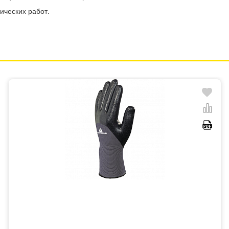
ических работ.