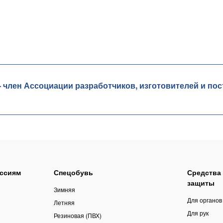
лен Ассоциации разработчиков, изготовителей и пос
ссиям
Спецобувь
Средства
защиты
Зимняя
Для органов
Летняя
Для рук
Резиновая (ПВХ)