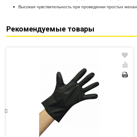
Высокая чувствительность при проведении простых механ
Рекомендуемые товары