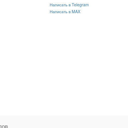
Написать в Telegram
Написать в MAX
пов