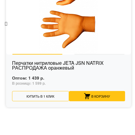
Перчатки нитриловые JETA JSN NATRIX
РАСПРОДАЖА оранжевый
Оптом:
1 439 р.
В розницу:
1 599 р.
КУПИТЬ В 1 КЛИК
В КОРЗИНУ