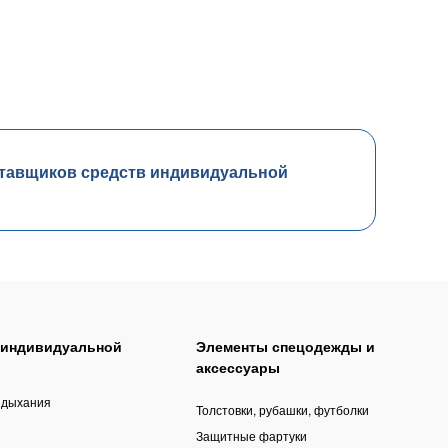
тавщиков средств индивидуальной
 индивидуальной
Элементы спецодежды и
аксессуары
 дыхания
Толстовки, рубашки, футболки
Защитные фартуки