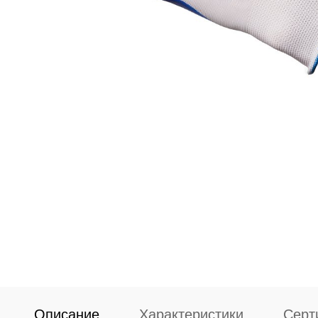
Описание
Характеристики
Серт