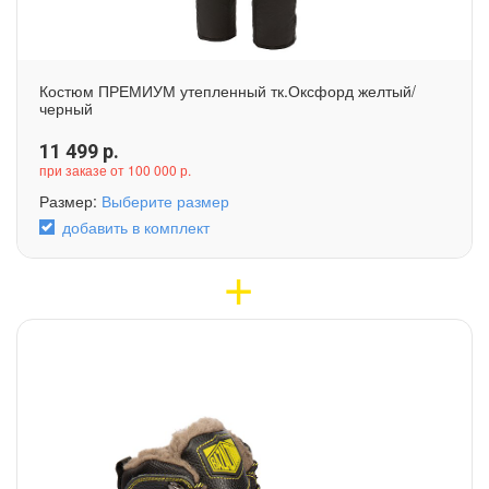
Костюм ПРЕМИУМ утепленный тк.Оксфорд желтый/
черный
11 499
р.
при заказе от 100 000 р.
Размер:
Выберите размер
добавить в комплект