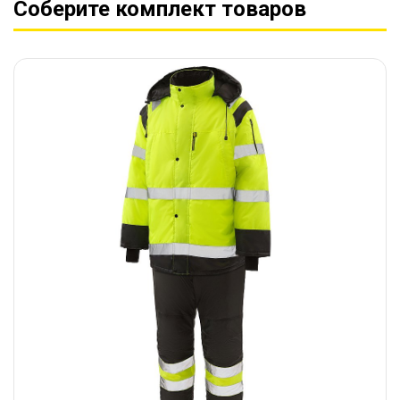
Соберите комплект товаров