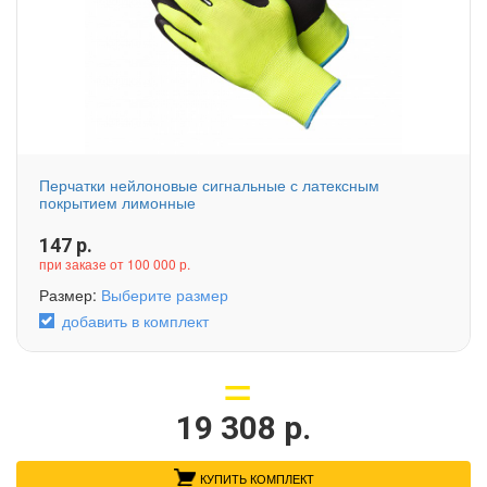
Перчатки нейлоновые сигнальные с латексным
покрытием лимонные
147
р.
при заказе от 100 000 р.
Размер:
Выберите размер
добавить в комплект
19 308
р.
КУПИТЬ КОМПЛЕКТ