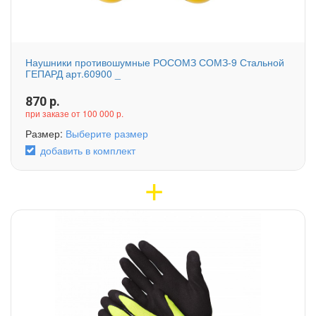
Наушники противошумные РОСОМЗ СОМЗ-9 Стальной
ГЕПАРД арт.60900 _
870
р.
при заказе от 100 000 р.
Размер:
Выберите размер
добавить в комплект