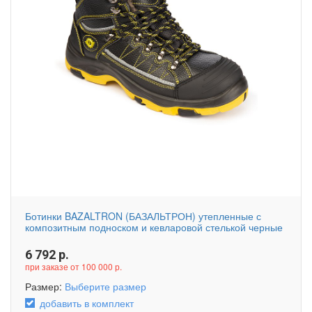
Ботинки BAZALTRON (БАЗАЛЬТРОН) утепленные с
композитным подноском и кевларовой стелькой черные
6 792
р.
при заказе от 100 000 р.
Размер:
Выберите размер
добавить в комплект