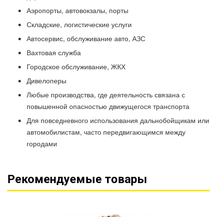
Аэропорты, автовокзалы, порты
Складские, логистические услуги
Автосервис, обслуживание авто, АЗС
Вахтовая служба
Городское обслуживание, ЖКХ
Дивелоперы
Любые производства, где деятельность связана с
повышенной опасностью движущегося транспорта
Для повседневного использования дальнобойщикам или
автомобилистам, часто передвигающимся между
городами
Рекомендуемые товары