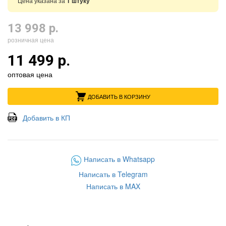
Цена указана за
1 штуку
13 998 р.
розничная цена
11 499 р.
оптовая цена
ДОБАВИТЬ В КОРЗИНУ
Добавить в КП
Написать в Whatsapp
Написать в Telegram
Написать в MAX