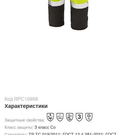
Код ЯРС10958
Характеристики
Защитные свойства:
Класс защиты:
3 класс Со
Стандарты:
ТР ТС 019/2011; ГОСТ 12.4.281-2021; ГОСТ