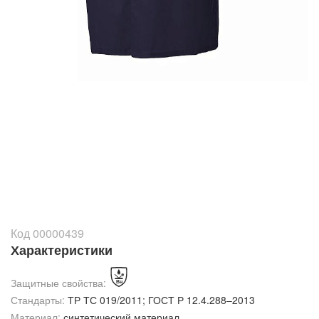
Код 00000439
Характеристики
Защитные свойства:
Стандарты:
ТР ТС 019/2011; ГОСТ Р 12.4.288–2013
Материал:
синтетический материал