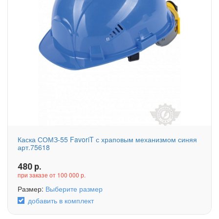
Каска СОМЗ-55 FavoriT с храповым механизмом синяя
арт.75618
480
р.
при заказе от 100 000 р.
Размер:
Выберите размер
добавить в комплект