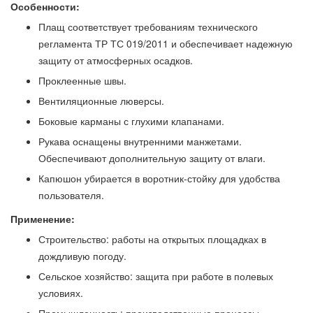
Особенности:
Плащ соответствует требованиям технического
регламента ТР ТС 019/2011 и обеспечивает надежную
защиту от атмосферных осадков.
Проклеенные швы.
Вентиляционные люверсы.
Боковые карманы с глухими клапанами.
Рукава оснащены внутренними манжетами.
Обеспечивают дополнительную защиту от влаги.
Капюшон убирается в воротник-стойку для удобства
пользователя.
Применение:
Строительство: работы на открытых площадках в
дождливую погоду.
Сельское хозяйство: защита при работе в полевых
условиях.