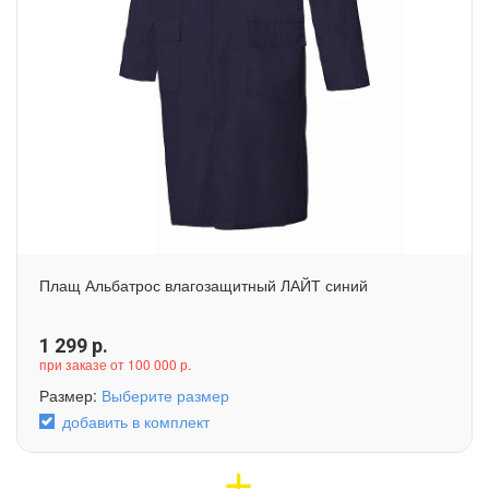
Плащ Альбатрос влагозащитный ЛАЙТ синий
1 299
р.
при заказе от 100 000 р.
Размер:
Выберите размер
добавить в комплект