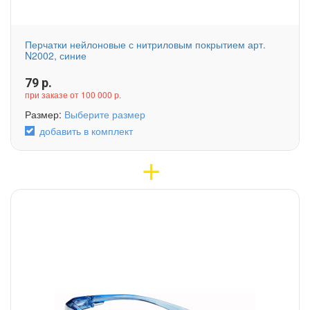
Перчатки нейлоновые с нитриловым покрытием арт.
N2002, синие
79
р.
при заказе от 100 000 р.
Размер:
Выберите размер
добавить в комплект