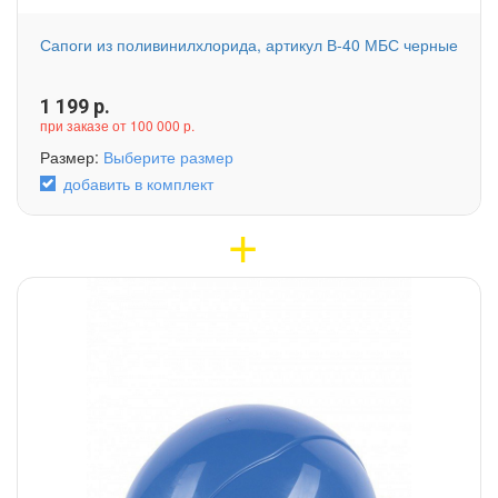
Сапоги из поливинилхлорида, артикул В-40 МБС черные
1 199
р.
при заказе от 100 000 р.
Размер:
Выберите размер
добавить в комплект