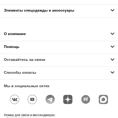
Элементы спецодежды и аксессуары
О компании
Помощь
Оставайтесь на связи
Способы оплаты
Мы в социальных сетях
Номер для связи в мессенджерах: