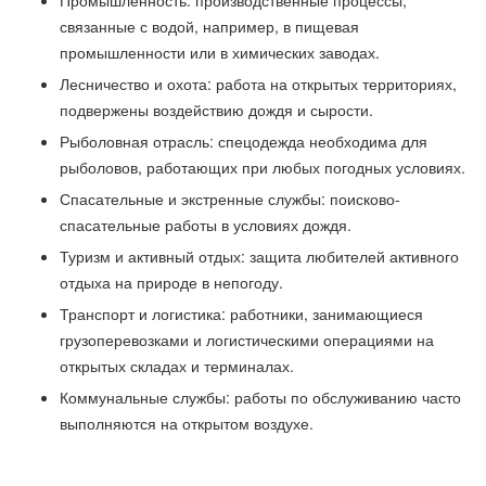
Промышленность: производственные процессы,
связанные с водой, например, в пищевая
промышленности или в химических заводах.
Лесничество и охота: работа на открытых территориях,
подвержены воздействию дождя и сырости.
Рыболовная отрасль: спецодежда необходима для
рыболовов, работающих при любых погодных условиях.
Спасательные и экстренные службы: поисково-
спасательные работы в условиях дождя.
Туризм и активный отдых: защита любителей активного
отдыха на природе в непогоду.
Транспорт и логистика: работники, занимающиеся
грузоперевозками и логистическими операциями на
открытых складах и терминалах.
Коммунальные службы: работы по обслуживанию часто
выполняются на открытом воздухе.