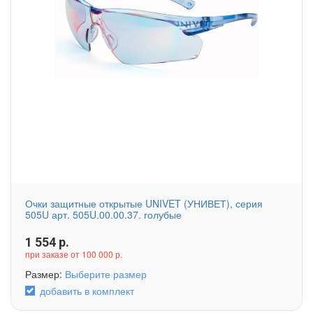
Очки защитные открытые UNIVET (УНИВЕТ), серия
505U арт. 505U.00.00.37. голубые
1 554
р.
при заказе от 100 000 р.
Размер:
Выберите размер
добавить в комплект