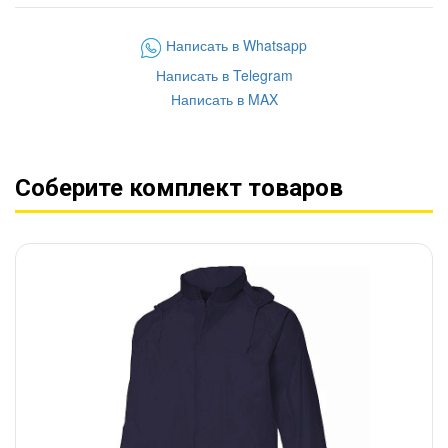
Написать в Whatsapp
Написать в Telegram
Написать в MAX
Соберите комплект товаров