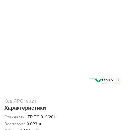
Код ЯРС19321
Характеристики
Стандарты:
ТР ТС 019/2011
Вес товара:
0.023 кг.