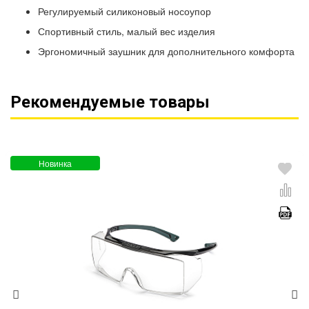
Регулируемый силиконовый носоупор
Спортивный стиль, малый вес изделия
Эргономичный заушник для дополнительного комфорта
Рекомендуемые товары
Новинка