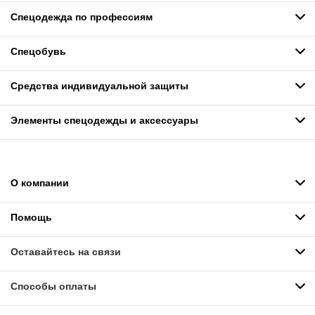
Спецодежда по профессиям
Спецобувь
Средства индивидуальной защиты
Элементы спецодежды и аксессуары
О компании
Помощь
Оставайтесь на связи
Способы оплаты