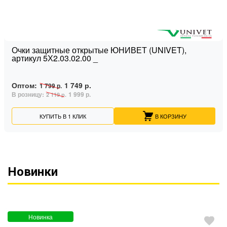
Очки защитные открытые ЮНИВЕТ (UNIVET),
артикул 5Х2.03.02.00 _
Оптом:
1 749 р.
1 799 р.
В розницу:
1 999 р.
2 119 р.
КУПИТЬ В 1 КЛИК
В КОРЗИНУ
Новинки
Новинка