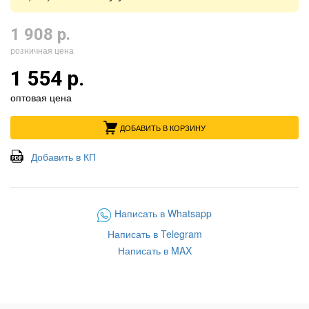
1 908 р.
розничная цена
1 554 р.
оптовая цена
ДОБАВИТЬ В КОРЗИНУ
Добавить в КП
Написать в Whatsapp
Написать в Telegram
Написать в MAX