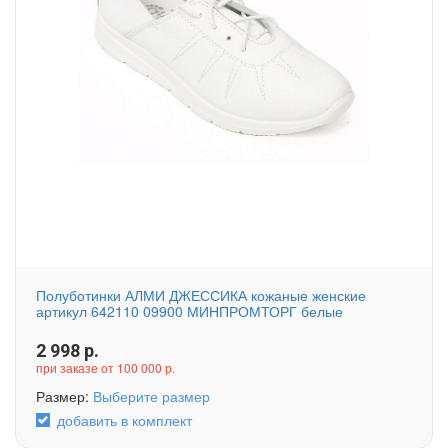
Полуботинки АЛМИ ДЖЕССИКА кожаные женские
артикул 642110 09900 МИНПРОМТОРГ белые
2 998
р.
при заказе от 100 000 р.
Размер:
Выберите размер
добавить в комплект