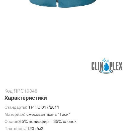
Код ЯРС19348
Характеристики
Стандарты:
ТР ТС 017/2011
Материал:
смесовая ткань "Тиси"
Состав:
65% полиэфир + 35% хлопок
Плотность:
120 г/м2