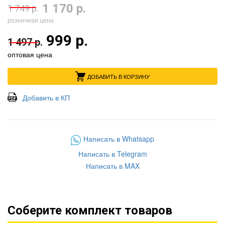
1 170 р.
1 749 р.
розничная цена
999 р.
1 497 р.
оптовая цена
ДОБАВИТЬ В КОРЗИНУ
Добавить в КП
Написать в Whatsapp
Написать в Telegram
Написать в MAX
Соберите комплект товаров