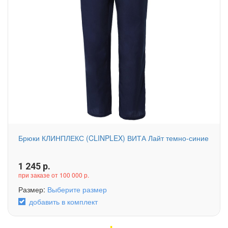
Брюки КЛИНПЛЕКС (CLINPLEX) ВИТА Лайт темно-синие
1 245
р.
при заказе от 100 000 р.
Размер:
Выберите размер
добавить в комплект