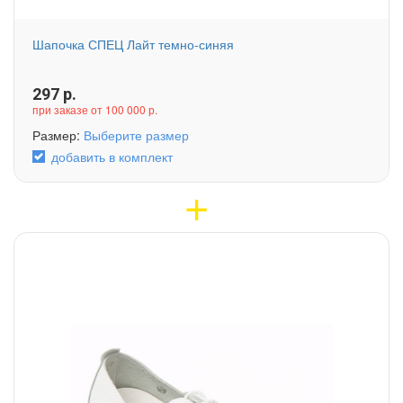
Шапочка СПЕЦ Лайт темно-синяя
297
р.
при заказе от 100 000 р.
Размер:
Выберите размер
добавить в комплект