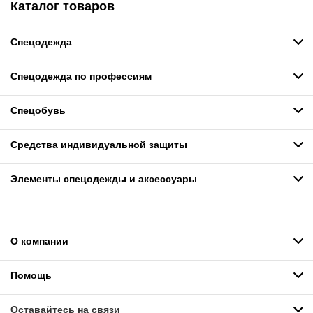
Каталог товаров
Спецодежда
Спецодежда по профессиям
Спецобувь
Средства индивидуальной защиты
Элементы спецодежды и аксессуары
О компании
Помощь
Оставайтесь на связи