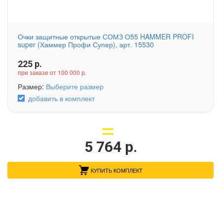
Очки защитные открытые СОМЗ О55 HAMMER PROFI
super (Хаммер Профи Супер), арт. 15530
225
р.
при заказе от 100 000 р.
Размер:
Выберите размер
добавить в комплект
5 764
р.
КУПИТЬ КОМПЛЕКТ