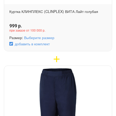
Куртка КЛИНПЛЕКС (CLINPLEX) ВИТА Лайт голубая
999
р.
при заказе от 100 000 р.
Размер:
Выберите размер
добавить в комплект