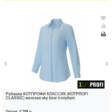
Рубашка КОТПРОФИ КЛАССИК (KOTPROFI
CLASSIC) женская sky blue (голубая)
Оптом:
2 799 р.