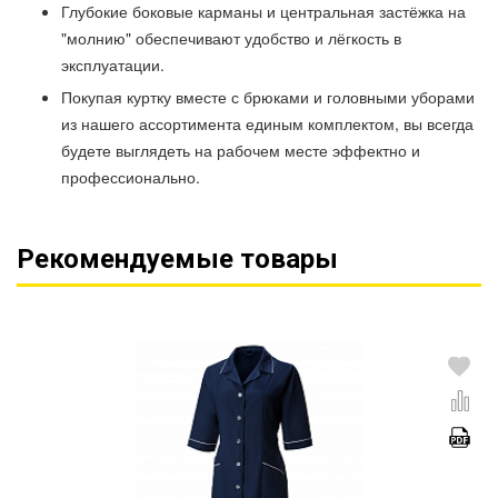
Глубокие боковые карманы и центральная застёжка на
"молнию" обеспечивают удобство и лёгкость в
эксплуатации.
Покупая куртку вместе с брюками и головными уборами
из нашего ассортимента единым комплектом, вы всегда
будете выглядеть на рабочем месте эффектно и
профессионально.
Рекомендуемые товары