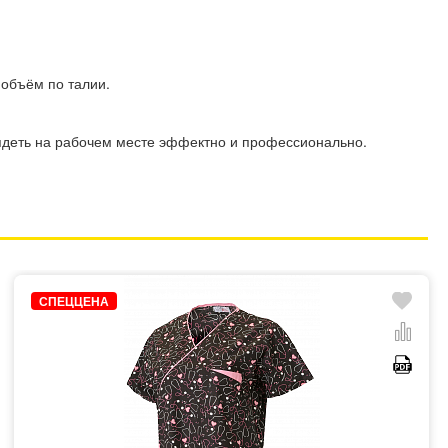
объём по талии.
лядеть на рабочем месте эффектно и профессионально.
СПЕЦЦЕНА