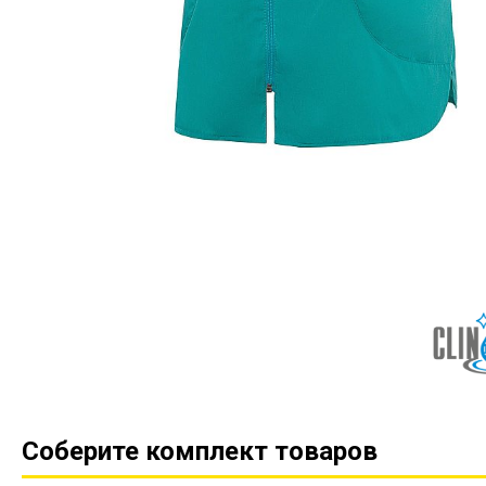
Соберите комплект товаров