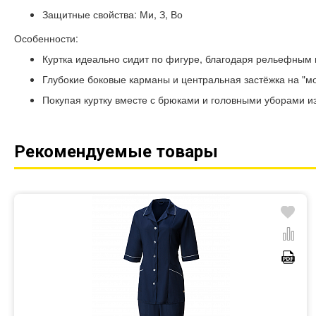
Защитные свойства: Ми, З, Во
Особенности:
Куртка идеально сидит по фигуре, благодаря рельефным
Глубокие боковые карманы и центральная застёжка на "мо
Покупая куртку вместе с брюками и головными уборами и
Рекомендуемые товары