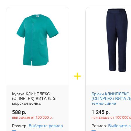
Куртка КЛИНПЛЕКС
Брюки КЛИНПЛЕКС
(CLINPLEX) ВИТА Лайт
(CLINPLEX) ВИТА Л
морская волна
темно-синие
588
р.
1 245
р.
при заказе от 100 000 р.
при заказе от 100 000 р
Размер:
Выберите размер
Размер:
Выберите р