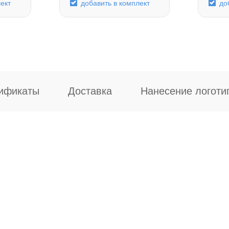
ект
добавить в комплект
до
ификаты
Доставка
Нанесение логоти