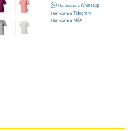
Написать в Whatsapp
Написать в Telegram
Написать в MAX