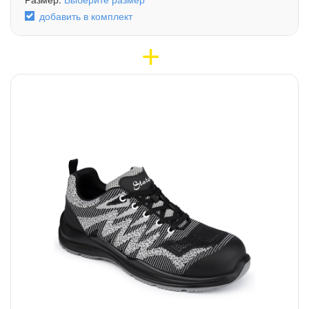
добавить в комплект