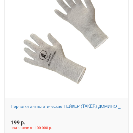
Перчатки антистатические ТЕЙКЕР (TAKER) ДОМИНО _
199
р.
при заказе от 100 000 р.