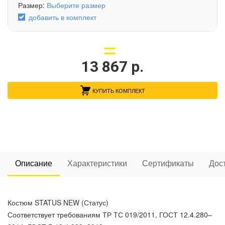
Размер:
Выберите размер
добавить в комплект
13 867
р.
КУПИТЬ КОМПЛЕКТ
Описание
Характеристики
Сертификаты
Дос
Костюм STATUS NEW (Статус)
Соответствует требованиям ТР ТС 019/2011, ГОСТ 12.4.280–