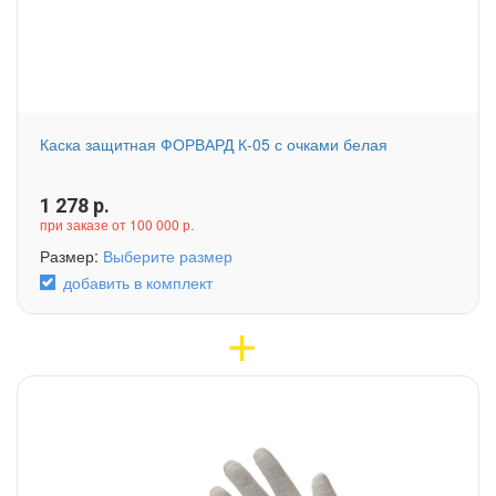
Каска защитная ФОРВАРД К-05 с очками белая
1 278
р.
при заказе от 100 000 р.
Размер:
Выберите размер
добавить в комплект