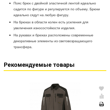
Пояс брюк с двойной эластичной лентой идеально
садится по фигуре и регулируется по объему. Брюки
идеально сядут на любую фигуру.
На брюках в области колен есть усиления для
увеличения износостойкости изделия.
На рукавах и брюках расположены современные
декоративные элементы из световозращающего
трансфера.
Рекомендуемые товары