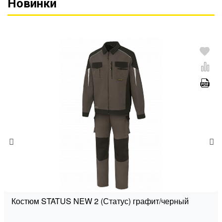
Новинки
Костюм STATUS NEW 2 (Статус) графит/черный