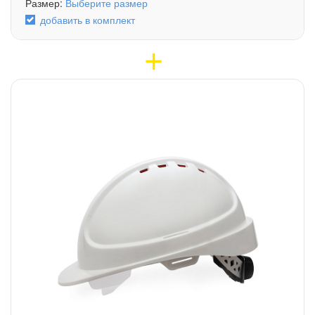
Размер:
Выберите размер
добавить в комплект