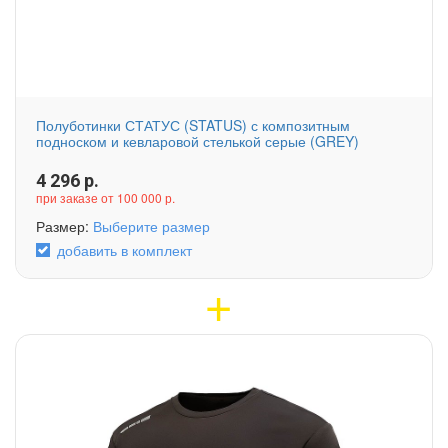
Полуботинки СТАТУС (STATUS) с композитным
подноском и кевларовой стелькой серые (GREY)
4 296
р.
при заказе от 100 000 р.
Размер:
Выберите размер
добавить в комплект