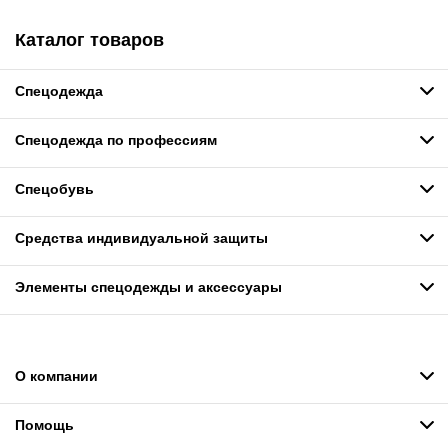
Каталог товаров
Спецодежда
Спецодежда по профессиям
Спецобувь
Средства индивидуальной защиты
Элементы спецодежды и аксессуары
О компании
Помощь