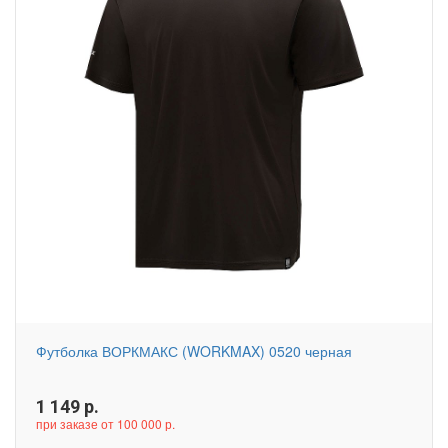
Футболка ВОРКМАКС (WORKMAX) 0520 черная
1 149
р.
при заказе от 100 000 р.