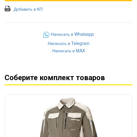
Добавить в КП
Написать в Whatsapp
Написать в Telegram
Написать в MAX
Соберите комплект товаров