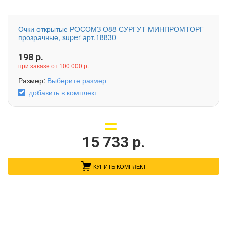
Очки открытые РОСОМЗ О88 СУРГУТ МИНПРОМТОРГ
прозрачные, super арт.18830
198
р.
при заказе от 100 000 р.
Размер:
Выберите размер
добавить в комплект
15 733
р.
КУПИТЬ КОМПЛЕКТ