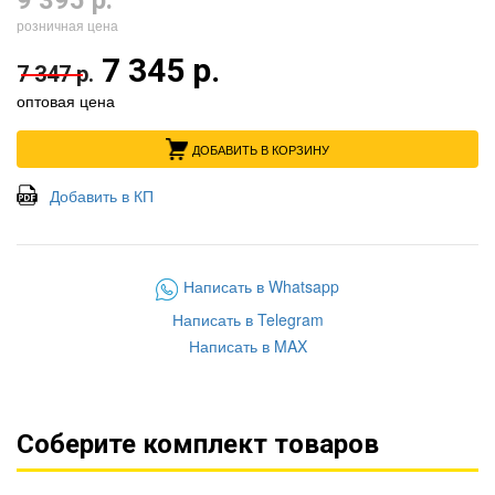
9 395 р.
розничная цена
7 345 р.
7 347 р.
оптовая цена
ДОБАВИТЬ В КОРЗИНУ
Добавить в КП
Написать в Whatsapp
Написать в Telegram
Написать в MAX
Соберите комплект товаров