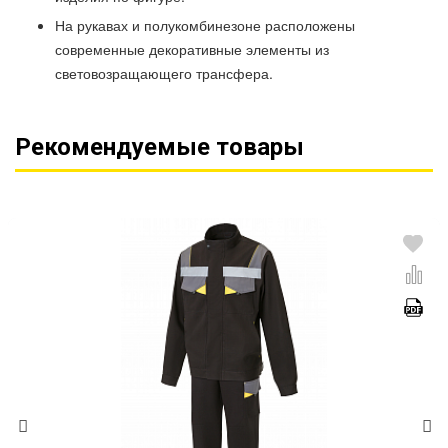
На рукавах и полукомбинезоне расположены
современные декоративные элементы из
световозращающего трансфера.
Рекомендуемые товары