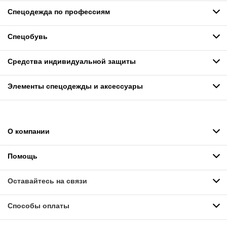
Спецодежда по профессиям
Спецобувь
Средства индивидуальной защиты
Элементы спецодежды и аксессуары
О компании
Помощь
Оставайтесь на связи
Способы оплаты