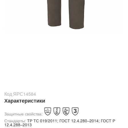
Код ЯРС14584
Характеристики
Защитные свойства:
Стандарты:
ТР ТС 019/2011; ГОСТ 12.4.280–2014; ГОСТ Р
12.4.288–2013