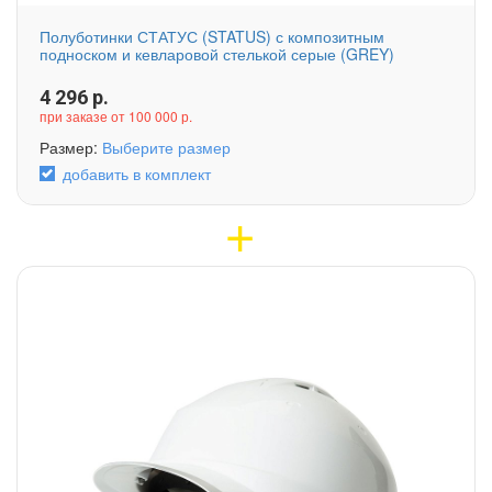
Полуботинки СТАТУС (STATUS) с композитным
подноском и кевларовой стелькой серые (GREY)
4 296
р.
при заказе от 100 000 р.
Размер:
Выберите размер
добавить в комплект