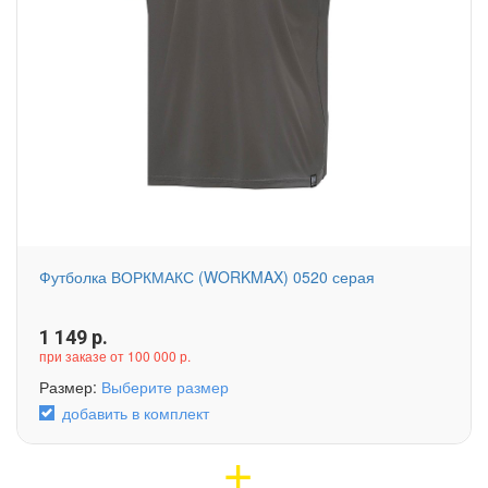
Футболка ВОРКМАКС (WORKMAX) 0520 серая
1 149
р.
при заказе от 100 000 р.
Размер:
Выберите размер
добавить в комплект