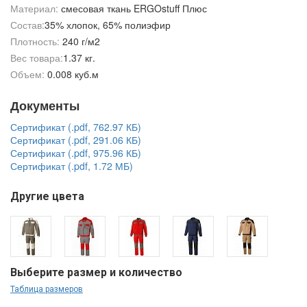
Материал:
смесовая ткань ERGOstuff Плюс
Состав:
35% хлопок, 65% полиэфир
Плотность:
240 г/м2
Вес товара:
1.37 кг.
Объем:
0.008 куб.м
Документы
Сертификат (.pdf, 762.97 КБ)
Сертификат (.pdf, 291.06 КБ)
Сертификат (.pdf, 975.96 КБ)
Сертификат (.pdf, 1.72 МБ)
Другие цвета
Выберите размер и количество
Таблица размеров