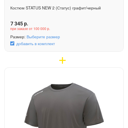
Костюм STATUS NEW 2 (Статус) графит/черный
7 345
р.
при заказе от 100 000 р.
Размер:
Выберите размер
добавить в комплект