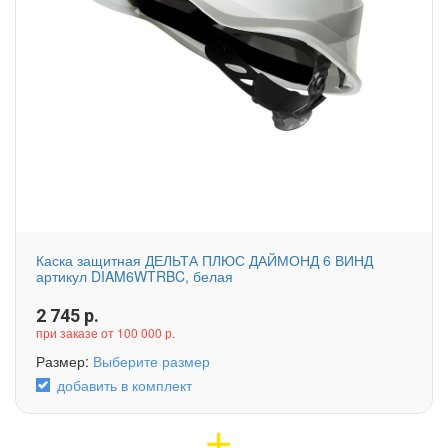
Каска защитная ДЕЛЬТА ПЛЮС ДАЙМОНД 6 ВИНД
артикул DIAM6WTRBC, белая
2 745
р.
при заказе от 100 000 р.
Размер:
Выберите размер
добавить в комплект