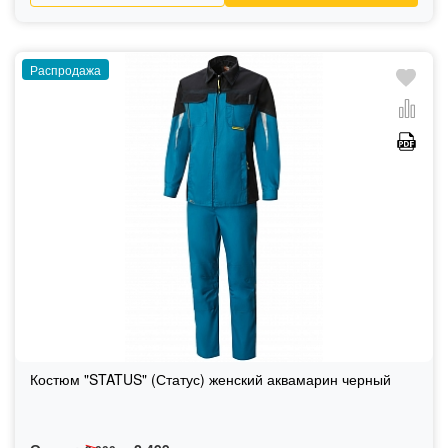
Распродажа
Костюм "STATUS" (Статус) женский аквамарин черный