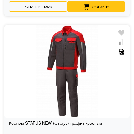
КУПИТЬ В 1 КЛИК
В КОРЗИНУ
Костюм STATUS NEW (Статус) графит красный