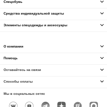
Спецобувь
Средства индивидуальной защиты
Элементы спецодежды и аксессуары
О компании
Помощь
Оставайтесь на связи
Способы оплаты
Мы в социальных сетях