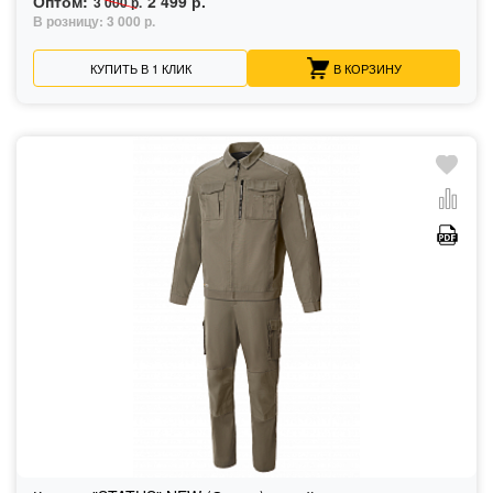
Оптом:
2 499 р.
3 000 р.
В розницу:
3 000 р.
КУПИТЬ В 1 КЛИК
В КОРЗИНУ