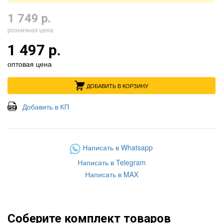
1 749 р.
розничная цена
1 497 р.
оптовая цена
ДОБАВИТЬ В КОРЗИНУ
Добавить в КП
Написать в Whatsapp
Написать в Telegram
Написать в MAX
Соберите комплект товаров