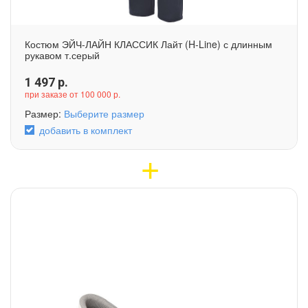
Костюм ЭЙЧ-ЛАЙН КЛАССИК Лайт (H-Line) с длинным
рукавом т.серый
1 497
р.
при заказе от 100 000 р.
Размер:
Выберите размер
добавить в комплект