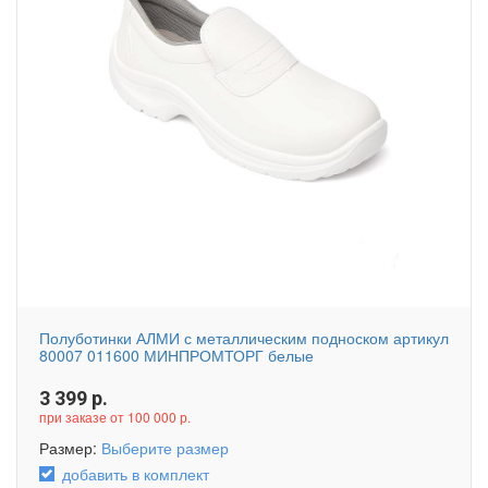
Полуботинки АЛМИ с металлическим подноском артикул
80007 011600 МИНПРОМТОРГ белые
3 399
р.
при заказе от 100 000 р.
Размер:
Выберите размер
добавить в комплект