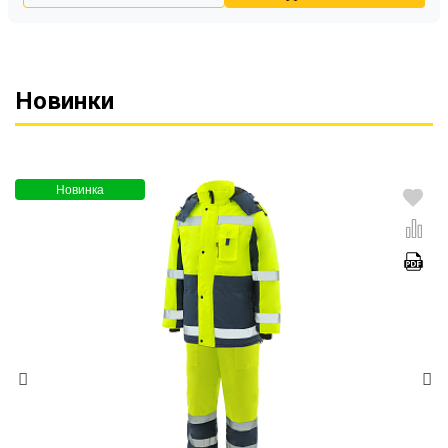
Новинки
Новинка