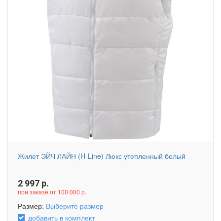
Жилет ЭЙЧ ЛАЙН (H-Line) Люкс утепленный белый
2 997
р.
при заказе от 100 000 р.
Размер:
Выберите размер
добавить в комплект