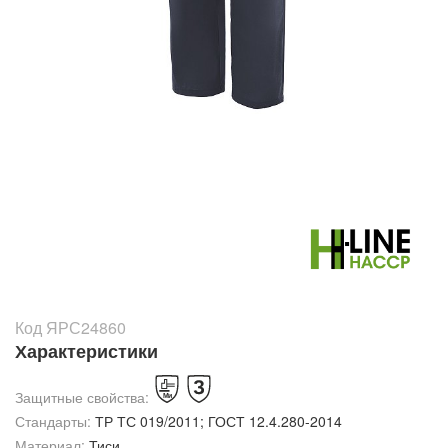
Код ЯРС24860
Характеристики
Защитные свойства:
Стандарты:
ТР ТС 019/2011; ГОСТ 12.4.280-2014
Материал:
Тиси