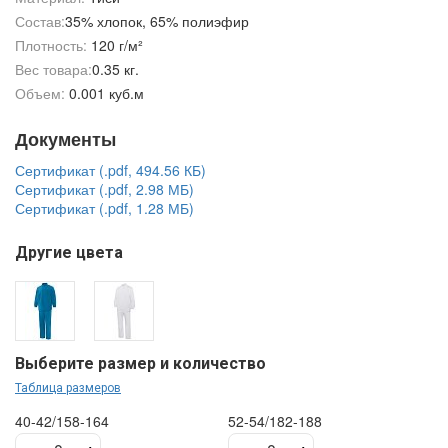
Состав:
35% хлопок, 65% полиэфир
Плотность:
120 г/м²
Вес товара:
0.35 кг.
Объем:
0.001 куб.м
Документы
Сертификат (.pdf, 494.56 КБ)
Сертификат (.pdf, 2.98 МБ)
Сертификат (.pdf, 1.28 МБ)
Другие цвета
Выберите размер и количество
Таблица размеров
40-42/158-164
52-54/182-188