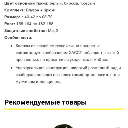
Цвет основной ткани:
белый, бирюза, т.серый
Комплект:
Блузон + брюки
Размер:
с 40-42 по 68-70
Рост:
158-164 по 182-188
Защитные свойства:
Ми, З
Особенности:
Костюм из легкой смесовой ткани полностью
соответствует требованиям ХАССП, обладает высокой
прочностью, не прихотлив в уходе, мало мнётся.
Универсальная конструкция, широкий размерный ряд и
свободная посадка позволяют комфортно носить его и
мужчинам и женщинам.
Рекомендуемые товары