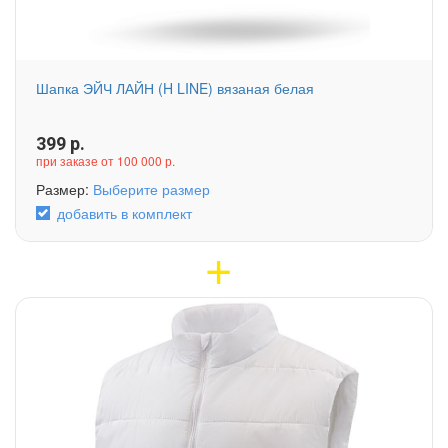
Шапка ЭЙЧ ЛАЙН (H LINE) вязаная белая
399
р.
при заказе от 100 000 р.
Размер:
Выберите размер
добавить в комплект