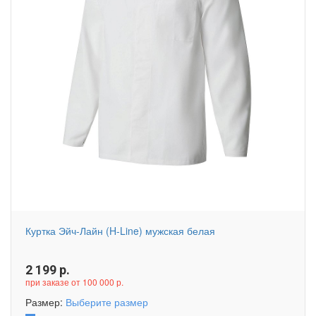
Куртка Эйч-Лайн (H-Line) мужская белая
2 199
р.
при заказе от 100 000 р.
Размер:
Выберите размер