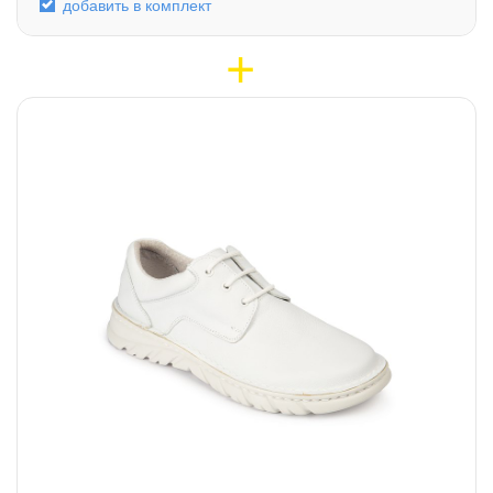
добавить в комплект