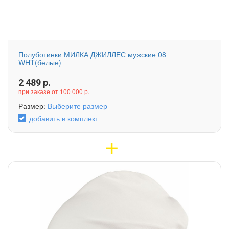
Полуботинки МИЛКА ДЖИЛЛЕС мужские 08
WHT(белые)
2 489
р.
при заказе от 100 000 р.
Размер:
Выберите размер
добавить в комплект