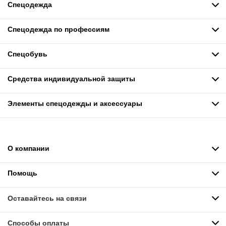
Спецодежда
Спецодежда по профессиям
Спецобувь
Средства индивидуальной защиты
Элементы спецодежды и аксессуары
О компании
Помощь
Оставайтесь на связи
Способы оплаты