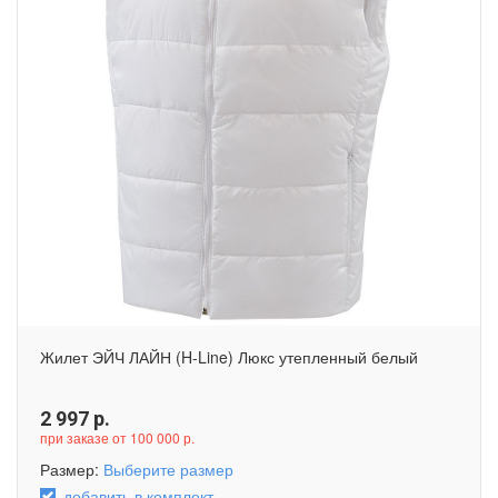
Жилет ЭЙЧ ЛАЙН (H-Line) Люкс утепленный белый
2 997
р.
при заказе от 100 000 р.
Размер:
Выберите размер
добавить в комплект