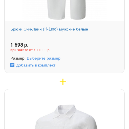
Брюки Эйч-Лайн (H-Line) мужские белые
1 698
р.
при заказе от 100 000 р.
Размер:
Выберите размер
добавить в комплект