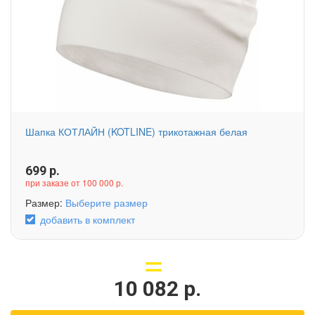
Шапка КОТЛАЙН (KOTLINE) трикотажная белая
699
р.
при заказе от 100 000 р.
Размер:
Выберите размер
добавить в комплект
10 082
р.