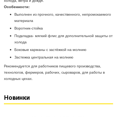
холода, ветра и дождя.
Особенности:
Выполнен из прочного, качественного, непромокаемого
материала
Воротник-стойка
Подкладка- мягкий флис для дополнительной защиты от
холода
Боковые карманы с застёжкой на молнию
Застежка центральная на молнию
Рекомендуется для работников пищевого производства,
технологов, фермеров, рабочих, сыроваров, для работы в
холодных цехах.
Новинки