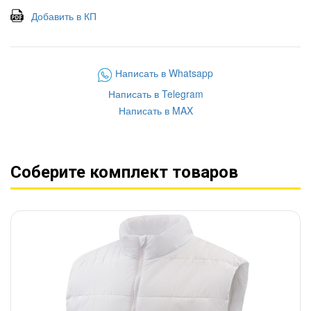
Добавить в КП
Написать в Whatsapp
Написать в Telegram
Написать в MAX
Соберите комплект товаров