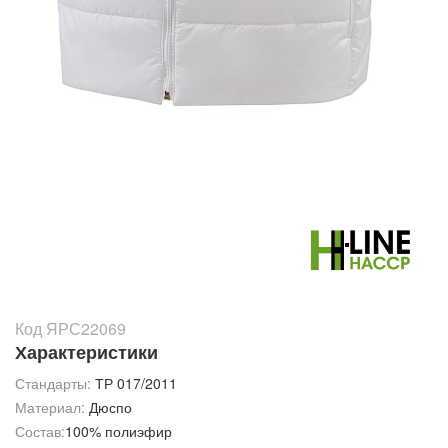
Код ЯРС22069
Характеристики
Стандарты:
ТР 017/2011
Материал:
Дюспо
Состав:
100% полиэфир