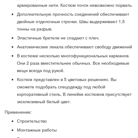
армированные нити. Костюм почти невозможно порвать.
Дополнительную прочность соединений обеспечивают
двойные отделочные строчки. Швы выдерживают 1,5
тонны на разрыв.
Эластичные бретели не спадают с плеч.
Анатомические лекала обеспечивают свободу движений
В костюме несколько многофункциональных карманов.
Они 2 раза вместительнее обычных. Все необходимые
вещи всегда под рукой.
Костюм представлен в 5 цветовых решениях. Вы
сможете подобрать спецодежду под любой
корпоративный стиль. В линейке костюмов присутствует
эксклюзивный белый цвет.
Применение:
Строительство
Монтажные работы