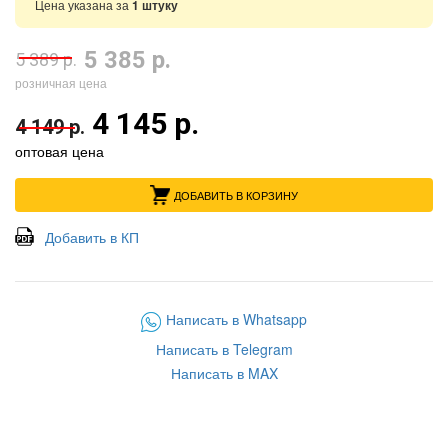
Цена указана за
1 штуку
5 385 р.
5 389 р.
розничная цена
4 145 р.
4 149 р.
оптовая цена
ДОБАВИТЬ В КОРЗИНУ
Добавить в КП
Написать в Whatsapp
Написать в Telegram
Написать в MAX