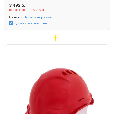
3 492
р.
при заказе от 100 000 р.
Размер:
Выберите размер
добавить в комплект