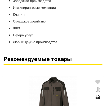
Заводское производство
Инжиниринговые компании
Клининг
Складское хозяйство
ЖКХ
Сфера услуг
Любые другие производства
Рекомендуемые товары