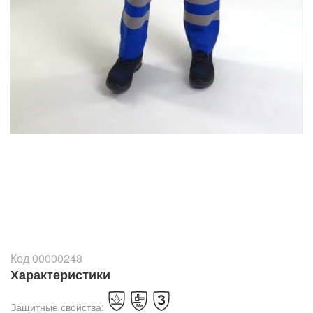
Код 00000248
Характеристики
Защитные свойства: