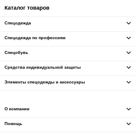
Каталог товаров
Спецодежда
Спецодежда по профессиям
Спецобувь
Средства индивидуальной защиты
Элементы спецодежды и аксессуары
О компании
Помощь