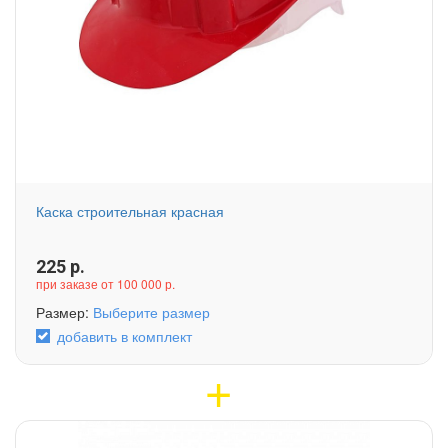
Каска строительная красная
225
р.
при заказе от 100 000 р.
Размер:
Выберите размер
добавить в комплект