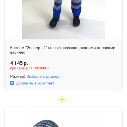
Костюм "Эксперт-2" cо световозвращающими полосами
василек
4 145
р.
при заказе от 100 000 р.
Размер:
Выберите размер
добавить в комплект