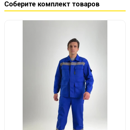
Соберите комплект товаров