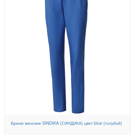
Брюки женские SINDIKA (СИНДИКА) цвет blue (голубой)