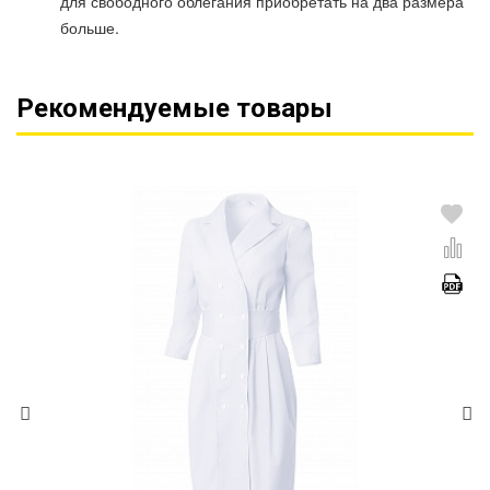
для свободного облегания приобретать на два размера
больше.
Рекомендуемые товары