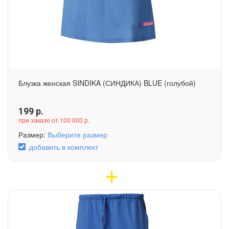
Блузка женская SINDIKA (СИНДИКА) BLUE (голубой)
199
р.
при заказе от 100 000 р.
Размер:
Выберите размер
добавить в комплект