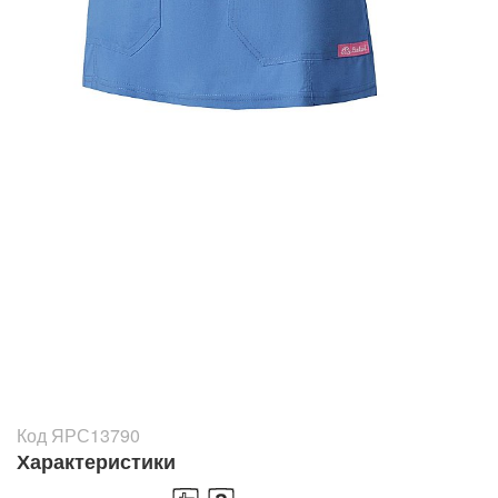
Код ЯРС13790
Характеристики