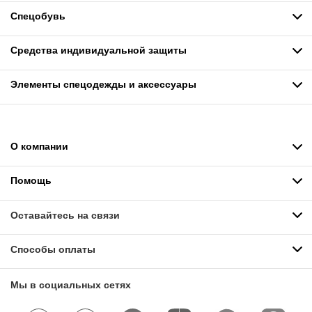
Спецобувь
Средства индивидуальной защиты
Элементы спецодежды и аксессуары
О компании
Помощь
Оставайтесь на связи
Способы оплаты
Мы в социальных сетях