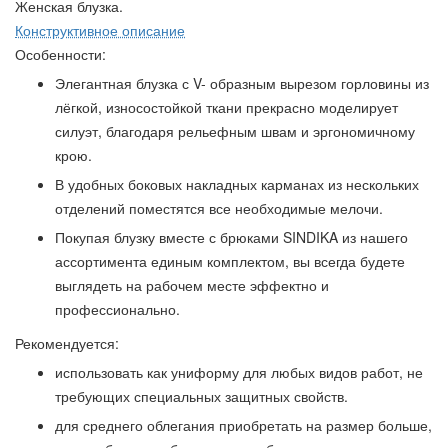
Женская блузка.
Конструктивное описание
Особенности:
Элегантная блузка с V- образным вырезом горловины из
лёгкой, износостойкой ткани прекрасно моделирует
силуэт, благодаря рельефным швам и эргономичному
крою.
В удобных боковых накладных карманах из нескольких
отделений поместятся все необходимые мелочи.
Покупая блузку вместе с брюками SINDIKA из нашего
ассортимента единым комплектом, вы всегда будете
выглядеть на рабочем месте эффектно и
профессионально.
Рекомендуется:
использовать как униформу для любых видов работ, не
требующих специальных защитных свойств.
для среднего облегания приобретать на размер больше,