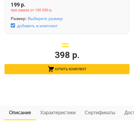
199
р.
при заказе от 100 000 р.
Размер:
Выберите размер
добавить в комплект
398
р.
КУПИТЬ КОМПЛЕКТ
Описание
Характеристики
Сертификаты
Дос