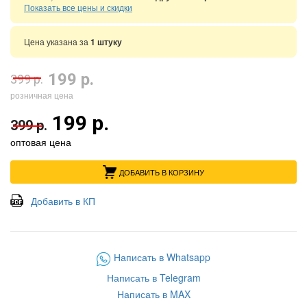
Показать все цены и скидки
Цена указана за
1 штуку
199 р.
399 р.
розничная цена
199 р.
399 р.
оптовая цена
ДОБАВИТЬ В КОРЗИНУ
Добавить в КП
Написать в Whatsapp
Написать в Telegram
Написать в MAX