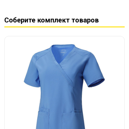
Соберите комплект товаров