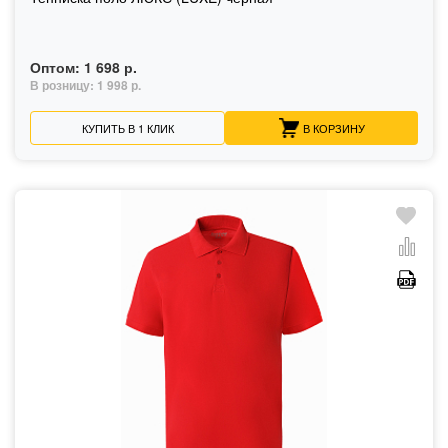
Оптом:
1 698 р.
В розницу:
1 998 р.
КУПИТЬ В 1 КЛИК
В КОРЗИНУ