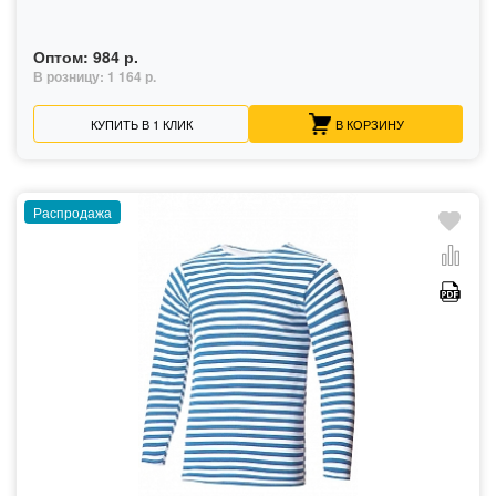
Оптом:
984 р.
В розницу:
1 164 р.
КУПИТЬ В 1 КЛИК
В КОРЗИНУ
Распродажа