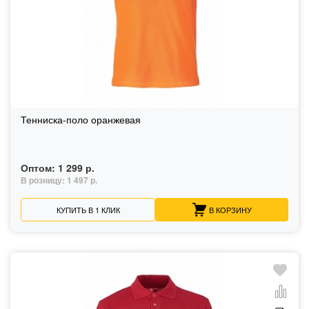
Тенниска-поло оранжевая
Оптом:
1 299 р.
В розницу:
1 497 р.
КУПИТЬ В 1 КЛИК
В КОРЗИНУ