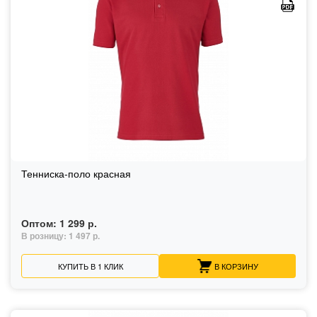
Тенниска-поло красная
Оптом:
1 299 р.
В розницу:
1 497 р.
КУПИТЬ В 1 КЛИК
В КОРЗИНУ