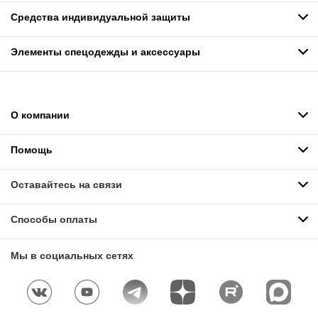
Средства индивидуальной защиты
Элементы спецодежды и аксессуары
О компании
Помощь
Оставайтесь на связи
Способы оплаты
Мы в социальных сетях