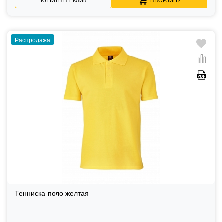
Распродажа
Тенниска-поло желтая