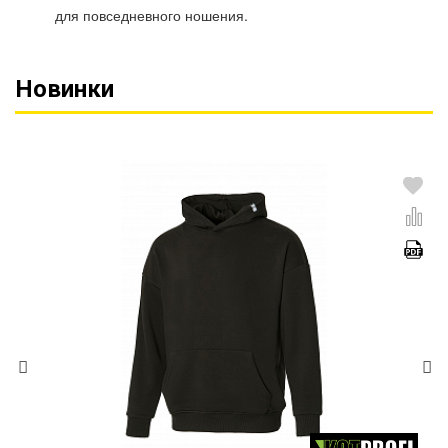
для повседневного ношения.
Новинки