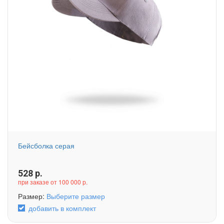
Бейсболка серая
528
р.
при заказе от 100 000 р.
Размер:
Выберите размер
добавить в комплект