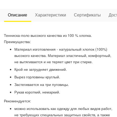
Описание
Характеристики
Сертификаты
Дос
Тенниска-поло высокого качества из 100 % хлопка.
Преимущества:
Материал изготовления - натуральный хлопок (100%)
высокого качества. Материал эластичный, комфортный,
не вытягивается и не теряет цвет при стирке.
Крой не затрудняет движений.
Вырез горловины круглый.
Застегивается на три пуговицы.
Рукав короткий, немаркий.
Рекомендуется:
можно использовать как одежду для любых видов работ,
не требующих специальных защитных свойств, а также