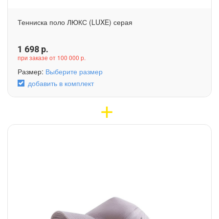
Тенниска поло ЛЮКС (LUXE) серая
1 698
р.
при заказе от 100 000 р.
Размер:
Выберите размер
добавить в комплект