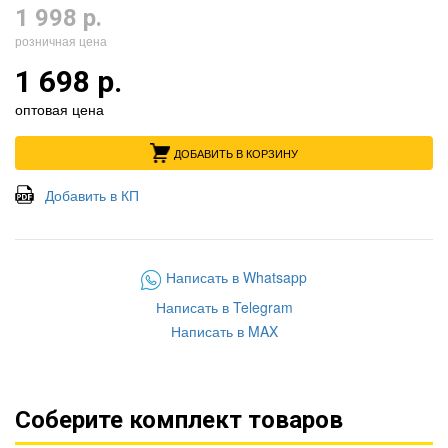
1 998 р.
розничная цена
1 698 р.
оптовая цена
ДОБАВИТЬ В КОРЗИНУ
Добавить в КП
Написать в Whatsapp
Написать в Telegram
Написать в MAX
Соберите комплект товаров