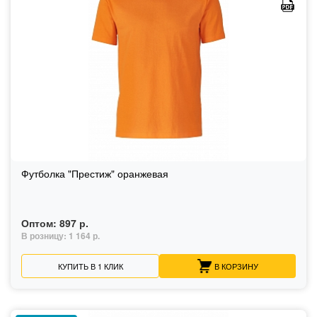
Футболка "Престиж" оранжевая
Оптом:
897 р.
В розницу:
1 164 р.
КУПИТЬ В 1 КЛИК
В КОРЗИНУ