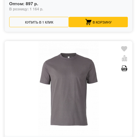
Оптом:
897 р.
В розницу:
1 164 р.
КУПИТЬ В 1 КЛИК
В КОРЗИНУ