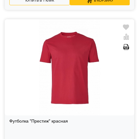
Футболка "Престиж" красная