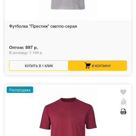
Футболка "Престиж" светло-серая
Оптом:
897 р.
В розницу:
1 164 р.
КУПИТЬ В 1 КЛИК
В КОРЗИНУ
Распродажа