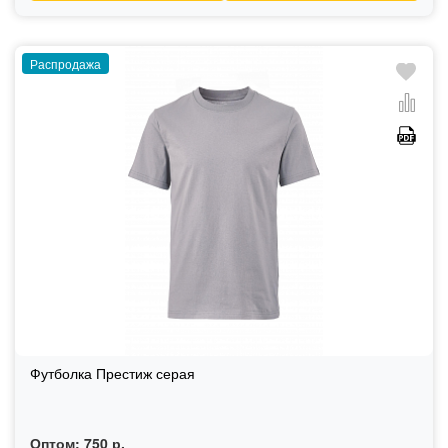
Распродажа
Футболка Престиж серая
Оптом:
750 р.