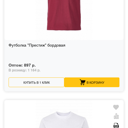
Футболка "Престиж" бордовая
Оптом:
897 р.
В розницу:
1 164 р.
КУПИТЬ В 1 КЛИК
В КОРЗИНУ