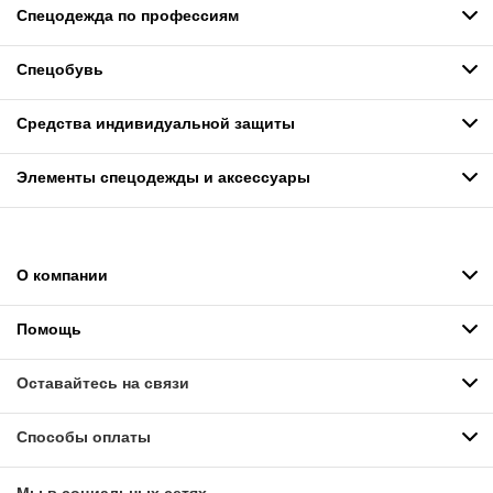
Спецодежда по профессиям
Спецобувь
Средства индивидуальной защиты
Элементы спецодежды и аксессуары
О компании
Помощь
Оставайтесь на связи
Способы оплаты
Мы в социальных сетях