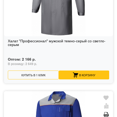
Халат "Профессионал" мужской темно-серый со светло-
серым
Оптом:
2 166 р.
В розницу:
2 649 р.
КУПИТЬ В 1 КЛИК
В КОРЗИНУ