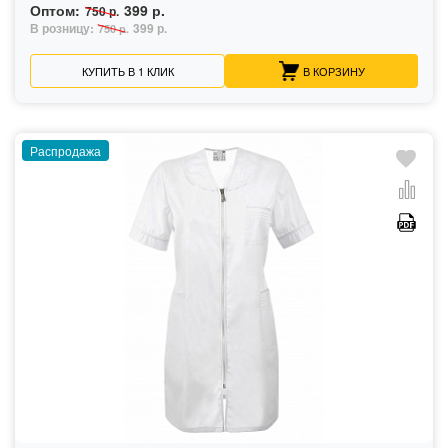
Оптом:
399 р.
750 р.
В розницу:
399 р.
750 р.
КУПИТЬ В 1 КЛИК
В КОРЗИНУ
Распродажа