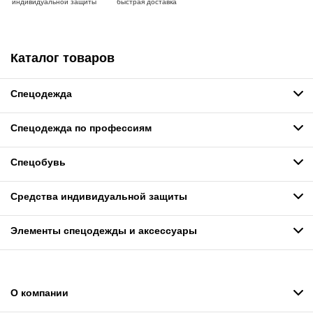
индивидуальной защиты
быстрая доставка
Каталог товаров
Спецодежда
Спецодежда по профессиям
Спецобувь
Средства индивидуальной защиты
Элементы спецодежды и аксессуары
О компании