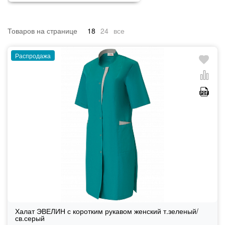
Товаров на странице
18
24
все
Распродажа
Халат ЭВЕЛИН с коротким рукавом женский т.зеленый/
св.серый