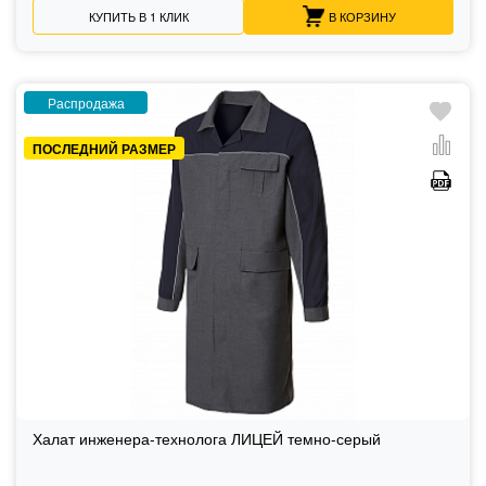
КУПИТЬ В 1 КЛИК
В КОРЗИНУ
Распродажа
ПОСЛЕДНИЙ РАЗМЕР
Халат инженера-технолога ЛИЦЕЙ темно-серый