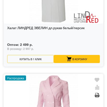
Халат ЛИНДРЕД ЭВЕЛИН дл.рукав белый/персик
Оптом:
2 499 р.
В розницу:
2 997 р.
КУПИТЬ В 1 КЛИК
В КОРЗИНУ
Распродажа