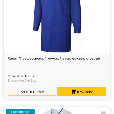
Халат "Профессионал" мужской василек-светло-серый
Оптом:
2 166 р.
В розницу:
2 649 р.
КУПИТЬ В 1 КЛИК
В КОРЗИНУ
Распродажа