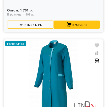
Оптом:
1 701 р.
В розницу:
1 998 р.
КУПИТЬ В 1 КЛИК
В КОРЗИНУ
Распродажа