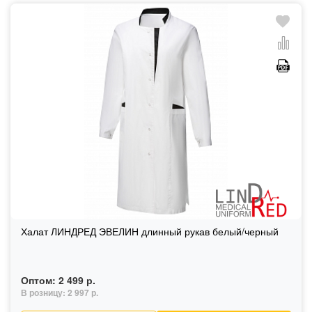
Халат ЛИНДРЕД ЭВЕЛИН длинный рукав белый/черный
Оптом:
2 499 р.
В розницу:
2 997 р.