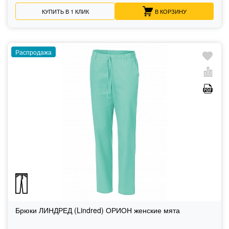
КУПИТЬ В 1 КЛИК
В КОРЗИНУ
Распродажа
Брюки ЛИНДРЕД (Lindred) ОРИОН женские мята