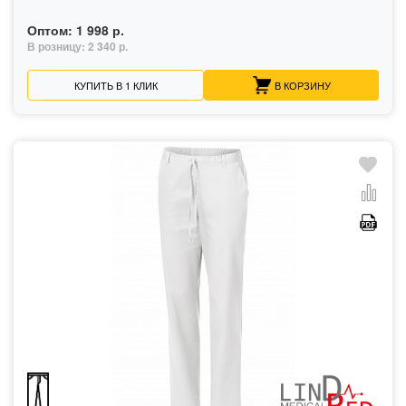
Оптом:
1 998 р.
В розницу:
2 340 р.
КУПИТЬ В 1 КЛИК
В КОРЗИНУ