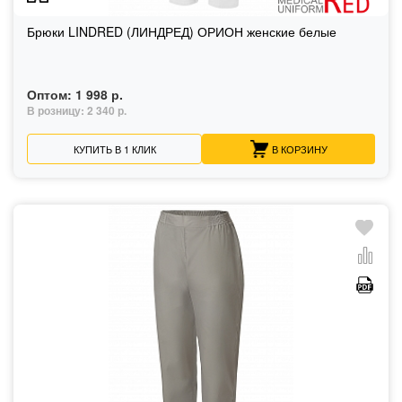
Брюки LINDRED (ЛИНДРЕД) ОРИОН женские белые
Оптом:
1 998 р.
В розницу:
2 340 р.
КУПИТЬ В 1 КЛИК
В КОРЗИНУ