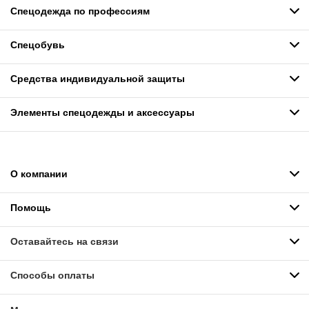
Спецодежда по профессиям
Спецобувь
Средства индивидуальной защиты
Элементы спецодежды и аксессуары
О компании
Помощь
Оставайтесь на связи
Способы оплаты