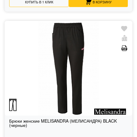
КУПИТЬ В 1 КЛИК
В КОРЗИНУ
Брюки женские MELISANDRA (МЕЛИСАНДРА) BLACK
(черные)