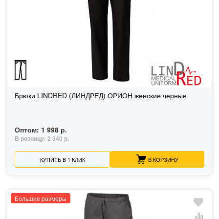
Брюки LINDRED (ЛИНДРЕД) ОРИОН женские черные
Оптом:
1 998 р.
В розницу:
2 340 р.
КУПИТЬ В 1 КЛИК
В КОРЗИНУ
Большие размеры