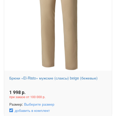
Брюки «El-Risto» мужские (слаксы) beige (бежевые)
1 998
р.
при заказе от 100 000 р.
Размер:
Выберите размер
добавить в комплект