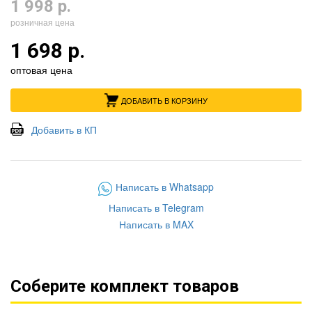
1 998 р.
розничная цена
1 698 р.
оптовая цена
ДОБАВИТЬ В КОРЗИНУ
Добавить в КП
Написать в Whatsapp
Написать в Telegram
Написать в MAX
Соберите комплект товаров