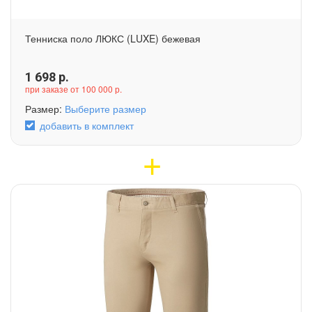
Тенниска поло ЛЮКС (LUXE) бежевая
1 698
р.
при заказе от 100 000 р.
Размер:
Выберите размер
добавить в комплект