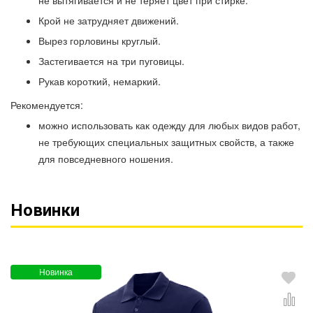
Крой не затрудняет движений.
Вырез горловины круглый.
Застегивается на три пуговицы.
Рукав короткий, немаркий.
Рекомендуется:
можно использовать как одежду для любых видов работ,
не требующих специальных защитных свойств, а также
для повседневного ношения.
Новинки
Новинка