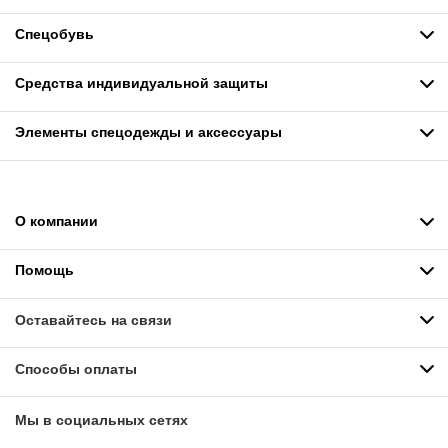
Спецобувь
Средства индивидуальной защиты
Элементы спецодежды и аксессуары
О компании
Помощь
Оставайтесь на связи
Способы оплаты
Мы в социальных сетях