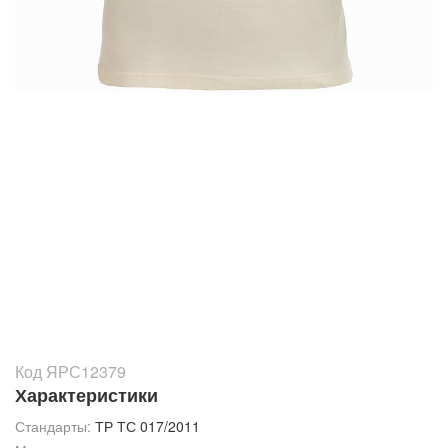
Код ЯРС12379
Характеристики
Стандарты:
ТР ТС 017/2011