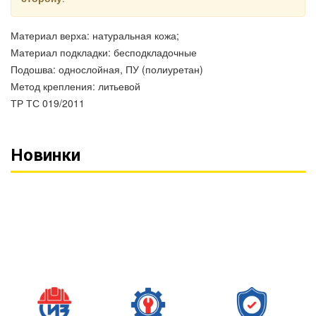
Материал верха: натуральная кожа;
Материал подкладки: бесподкладочные
Подошва: однослойная, ПУ (полиуретан)
Метод крепления: литьевой
ТР ТС 019/2011
Новинки