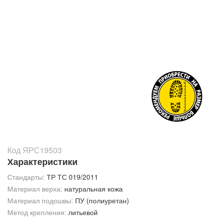
Код ЯРС19503
Характеристики
Стандарты:
ТР ТС 019/2011
Материал верха:
натуральная кожа
Материал подошвы:
ПУ (полиуретан)
Метод крепления:
литьевой