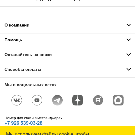
О компании
Помощь
Оставайтесь на связи
Способы оплаты
Мы в социальных сетях
Номер для связи в мессенджерах:
+7 926 539-03-28
Telegram
,
WhatsApp
,
Max
Мы используем файлы cookie, чтобы