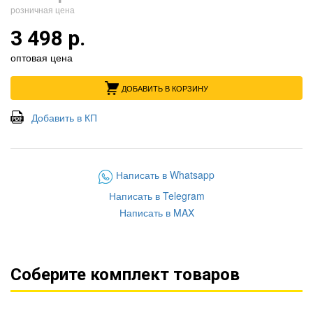
розничная цена
3 498 р.
оптовая цена
ДОБАВИТЬ В КОРЗИНУ
Добавить в КП
Написать в Whatsapp
Написать в Telegram
Написать в MAX
Соберите комплект товаров