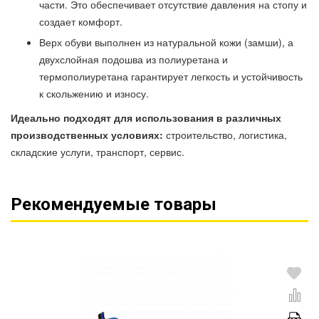
части. Это обеспечивает отсутствие давления на стопу и
создает комфорт.
Верх обуви выполнен из натуральной кожи (замши), а
двухслойная подошва из полиуретана и
термополиуретана гарантирует легкость и устойчивость
к скольжению и износу.
Идеально подходят для использования в различных
производственных условиях:
строительство, логистика,
складские услуги, транспорт, сервис.
Рекомендуемые товары