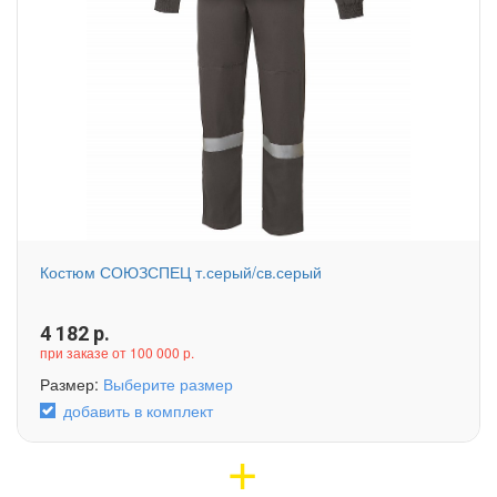
Костюм СОЮЗСПЕЦ т.серый/св.серый
4 182
р.
при заказе от 100 000 р.
Размер:
Выберите размер
добавить в комплект