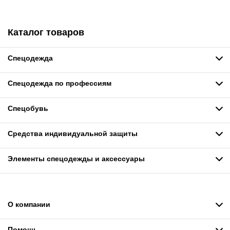
Каталог товаров
Спецодежда
Спецодежда по профессиям
Спецобувь
Средства индивидуальной защиты
Элементы спецодежды и аксессуары
О компании
Помощь