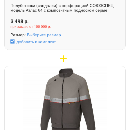
Полуботинки (сандалии) с перфорацией СОЮЗСПЕЦ
модель Атлас 64 с композитным подноском серые
3 498
р.
при заказе от 100 000 р.
Размер:
Выберите размер
добавить в комплект