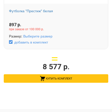
Футболка "Престиж" белая
897
р.
при заказе от 100 000 р.
Размер:
Выберите размер
добавить в комплект
8 577
р.
КУПИТЬ КОМПЛЕКТ