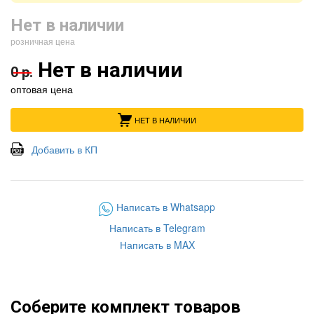
Нет в наличии
розничная цена
Нет в наличии
0 р.
оптовая цена
НЕТ В НАЛИЧИИ
Добавить в КП
Написать в Whatsapp
Написать в Telegram
Написать в MAX
Соберите комплект товаров