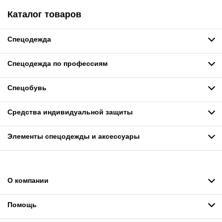
Каталог товаров
Спецодежда
Спецодежда по профессиям
Спецобувь
Средства индивидуальной защиты
Элементы спецодежды и аксессуары
О компании
Помощь