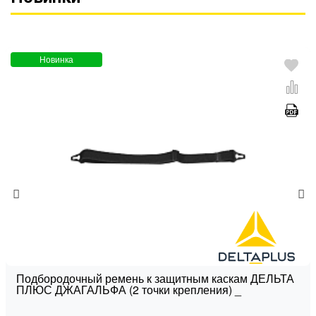
Новинка
Подбородочный ремень к защитным каскам ДЕЛЬТА
ПЛЮС ДЖАГАЛЬФА (2 точки крепления) _