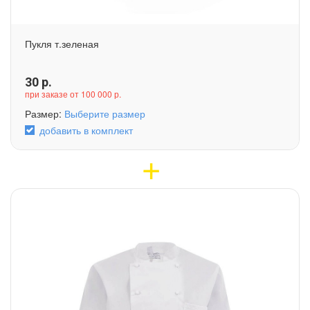
Пукля т.зеленая
30
р.
при заказе от 100 000 р.
Размер:
Выберите размер
добавить в комплект