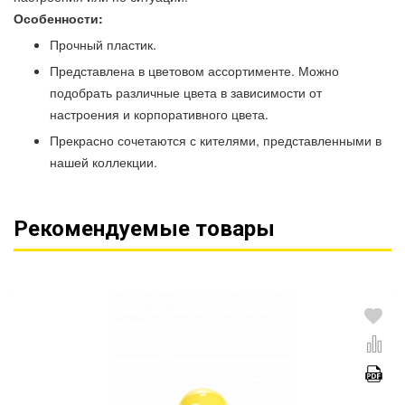
Особенности:
Прочный пластик.
Представлена в цветовом ассортименте. Можно
подобрать различные цвета в зависимости от
настроения и корпоративного цвета.
Прекрасно сочетаются с кителями, представленными в
нашей коллекции.
Рекомендуемые товары