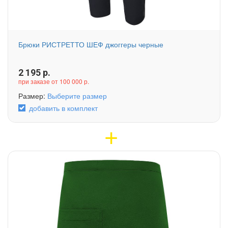
Брюки РИСТРЕТТО ШЕФ джоггеры черные
2 195
р.
при заказе от 100 000 р.
Размер:
Выберите размер
добавить в комплект