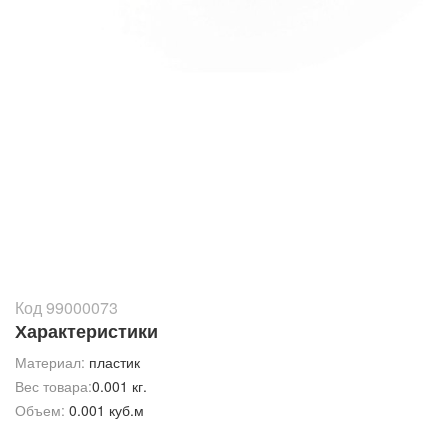
Код 99000073
Характеристики
Материал:
пластик
Вес товара:
0.001 кг.
Объем:
0.001 куб.м