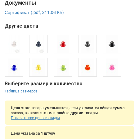
Документы
Сертификат (.pdf, 211.06 КБ)
Другие цвета
Выберите размер и количество
Таблица размеров
Цена
этого товара
уменьшится
, если увеличится
общая сумма
заказа
, включая этот или
любые другие товары
.
Показать все цены и скидки
Цена указана за
1 штуку