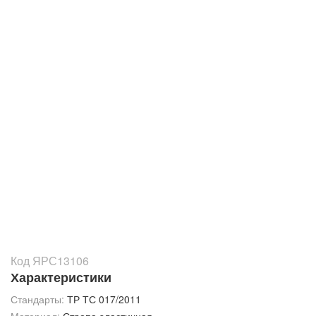
Код ЯРС13106
Характеристики
Стандарты:
ТР ТС 017/2011