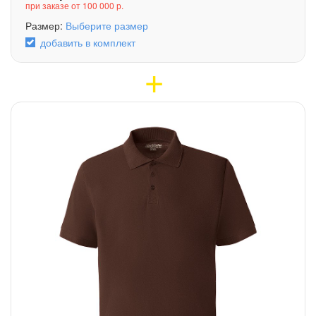
при заказе от 100 000 р.
Размер:
Выберите размер
добавить в комплект