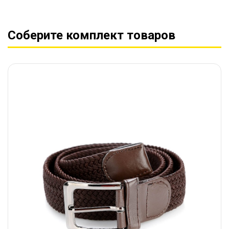
Соберите комплект товаров