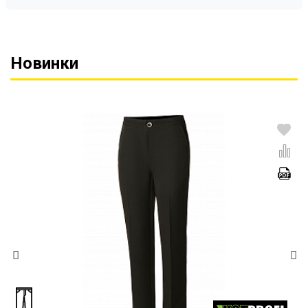
Новинки