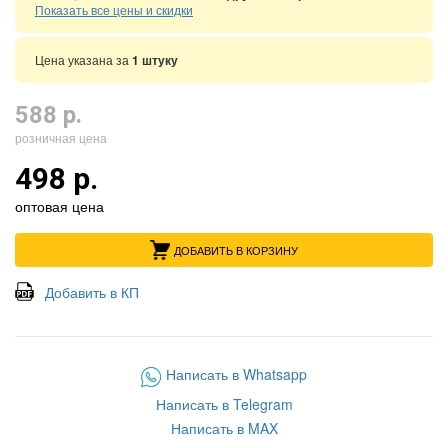
Показать все цены и скидки
Цена указана за
1 штуку
588 р.
розничная цена
498 р.
оптовая цена
ДОБАВИТЬ В КОРЗИНУ
Добавить в КП
Написать в Whatsapp
Написать в Telegram
Написать в MAX