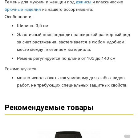
Ремень для мужчин и женщин под
джинсы
и классические
брючные изделия
из нашего ассортимента.
Особенности:
Ширина: 3,5 см
Эластичный пояс подходит на широкий размерный ряд
за счет растяжения, застегивается в любом удобном
месте между плетением материала.
Ремень регулируется по длине от 105 до 140 см
Рекомендуются:
можно использовать как униформу для любых видов
работ, не требующих специальных защитных свойств.
Рекомендуемые товары