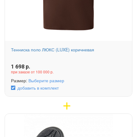
Тенниска поло ЛЮКС (LUXE) коричневая
1 698
р.
при заказе от 100 000 р.
Размер:
Выберите размер
добавить в комплект