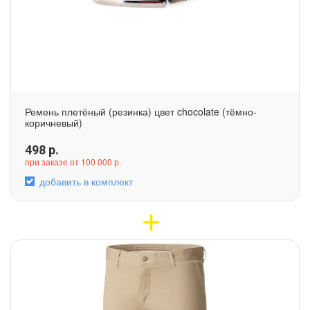
Ремень плетёный (резинка) цвет chocolate (тёмно-
коричневый)
498
р.
при заказе от 100 000 р.
добавить в комплект