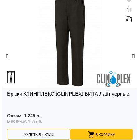
Брюки КЛИНПЛЕКС (CLINPLEX) ВИТА Лайт черные
Оптом:
1 245 р.
В розницу:
1 599 р.
КУПИТЬ В 1 КЛИК
В КОРЗИНУ