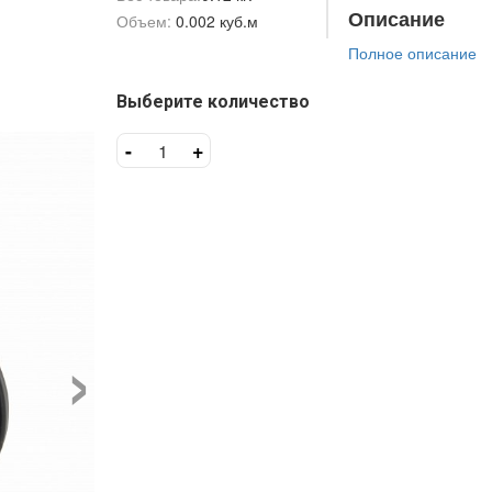
Описание
Объем:
0.002 куб.м
Полное описание
Выберите количество
-
+
›