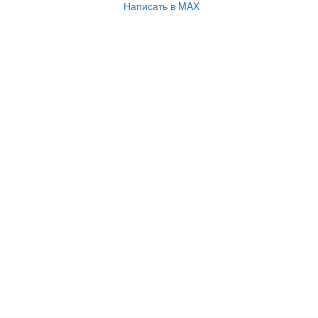
Написать в MAX