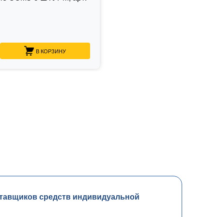
В КОРЗИНУ
тавщиков средств индивидуальной