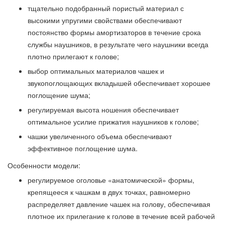
тщательно подобранный пористый материал с
высокими упругими свойствами обеспечивают
постоянство формы амортизаторов в течение срока
службы наушников, в результате чего наушники всегда
плотно прилегают к голове;
выбор оптимальных материалов чашек и
звукопоглощающих вкладышей обеспечивает хорошее
поглощение шума;
регулируемая высота ношения обеспечивает
оптимальное усилие прижатия наушников к голове;
чашки увеличенного объема обеспечивают
эффективное поглощение шума.
Особенности модели:
регулируемое оголовье «анатомической» формы,
крепящееся к чашкам в двух точках, равномерно
распределяет давление чашек на голову, обеспечивая
плотное их прилегание к голове в течение всей рабочей