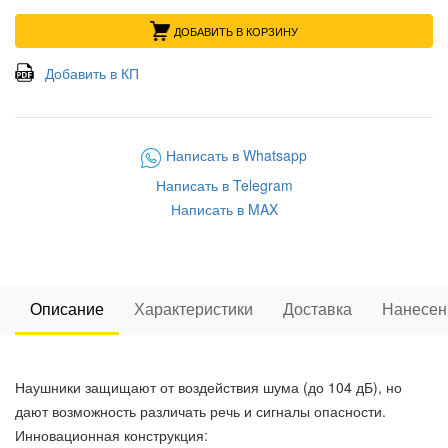
ДОБАВИТЬ В КОРЗИНУ
Добавить в КП
Написать в Whatsapp
Написать в Telegram
Написать в MAX
Описание
Характеристики
Доставка
Нанесен
Наушники защищают от воздействия шума (до 104 дБ), но
дают возможность различать речь и сигналы опасности.
Инновационная конструкция: