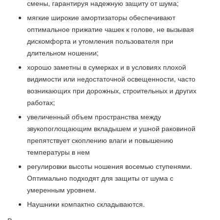
смены, гарантируя надежную защиту от шума;
мягкие широкие амортизаторы обеспечивают
оптимальное прижатие чашек к голове, не вызывая
дискомфорта и утомления пользователя при
длительном ношении;
хорошо заметны в сумерках и в условиях плохой
видимости или недостаточной освещенности, часто
возникающих при дорожных, строительных и других
работах;
увеличенный объем пространства между
звукопоглощающим вкладышем и ушной раковиной
препятствует скоплению влаги и повышению
температуры в нем
регулировки высоты ношения восемью ступенями.
Оптимально подходят для защиты от шума с
умеренным уровнем.
Наушники компактно складываются.