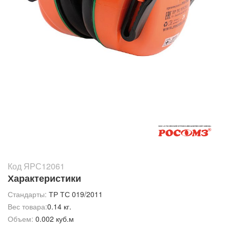
Код ЯРС12061
Характеристики
Стандарты:
ТР ТС 019/2011
Вес товара:
0.14 кг.
Объем:
0.002 куб.м