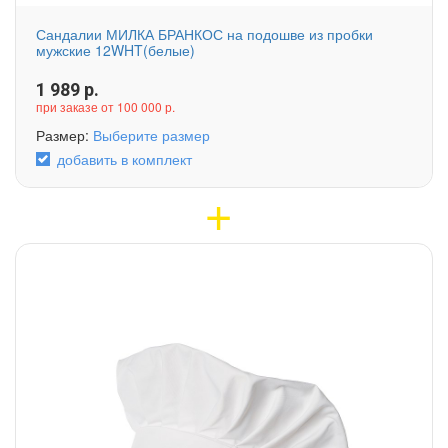
Сандалии МИЛКА БРАНКОС на подошве из пробки
мужские 12WHT(белые)
1 989
р.
при заказе от 100 000 р.
Размер:
Выберите размер
добавить в комплект