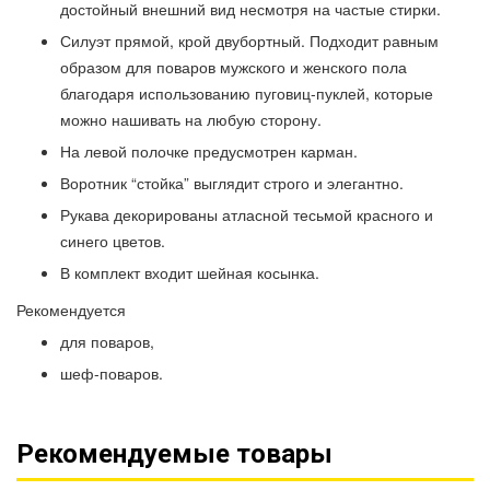
достойный внешний вид несмотря на частые стирки.
Силуэт прямой, крой двубортный. Подходит равным
образом для поваров мужского и женского пола
благодаря использованию пуговиц-пуклей, которые
можно нашивать на любую сторону.
На левой полочке предусмотрен карман.
Воротник “стойка” выглядит строго и элегантно.
Рукава декорированы атласной тесьмой красного и
синего цветов.
В комплект входит шейная косынка.
Рекомендуется
для поваров,
шеф-поваров.
Рекомендуемые товары