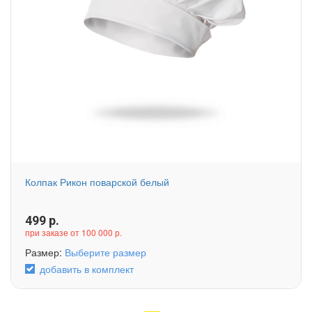
Колпак Рикон поварской белый
499
р.
при заказе от 100 000 р.
Размер:
Выберите размер
добавить в комплект