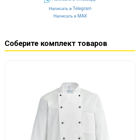
Написать в Telegram
Написать в MAX
Соберите комплект товаров