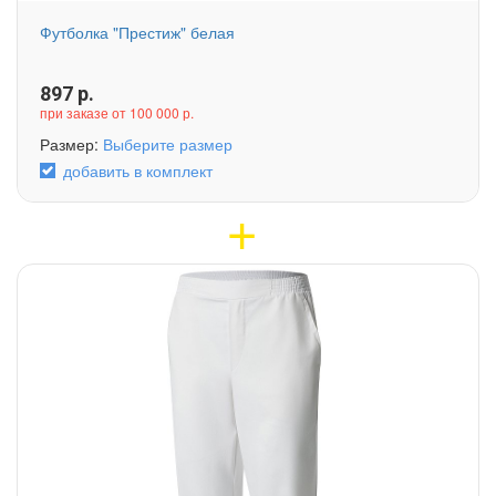
Футболка "Престиж" белая
897
р.
при заказе от 100 000 р.
Размер:
Выберите размер
добавить в комплект