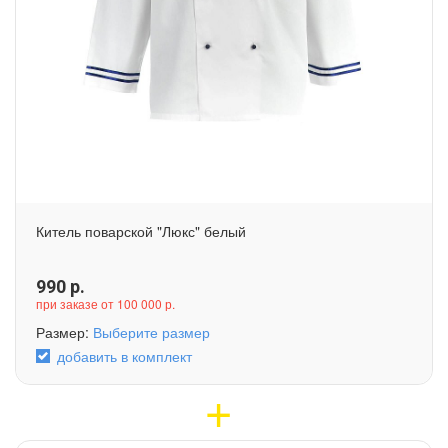
Китель поварской "Люкс" белый
990
р.
при заказе от 100 000 р.
Размер:
Выберите размер
добавить в комплект