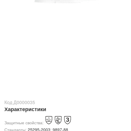
Код Д0000035
Характеристики
Защитные свойства:
Стандарты:
25295-2003; 9897-88