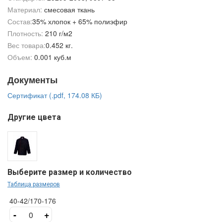
Материал:
смесовая ткань
Состав:
35% хлопок + 65% полиэфир
Плотность:
210 г/м2
Вес товара:
0.452 кг.
Объем:
0.001 куб.м
Документы
Сертификат (.pdf, 174.08 КБ)
Другие цвета
Выберите размер и количество
Таблица размеров
40-42/170-176
-
+