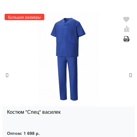
Большие размеры
Костюм "Спец" василек
Оптом:
1 698 р.