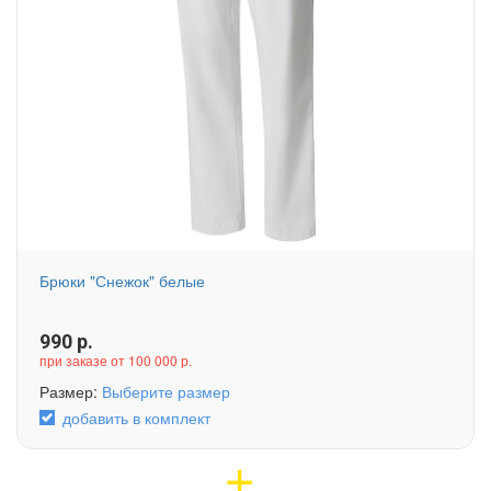
Брюки "Снежок" белые
990
р.
при заказе от 100 000 р.
Размер:
Выберите размер
добавить в комплект